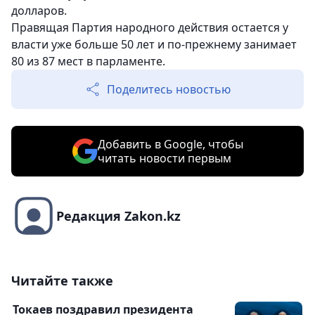
долларов.
Правящая Партия народного действия остается у
власти уже больше 50 лет и по-прежнему занимает
80 из 87 мест в парламенте.
Поделитесь новостью
Добавить в Google, чтобы
читать новости первым
Редакция Zakon.kz
Читайте также
Токаев поздравил президента