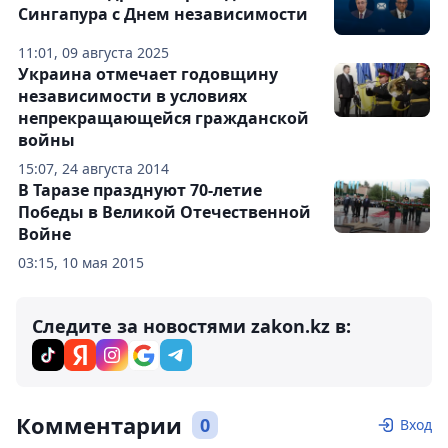
Сингапура с Днем независимости
11:01, 09 августа 2025
Украина отмечает годовщину
независимости в условиях
непрекращающейся гражданской
войны
15:07, 24 августа 2014
В Таразе празднуют 70-летие
Победы в Великой Отечественной
Войне
03:15, 10 мая 2015
Следите за новостями zakon.kz в:
Комментарии
0
Вход