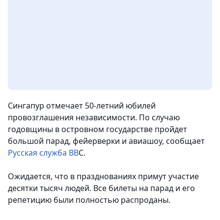
Сингапур отмечает 50-летний юбилей
провозглашения независимости. По случаю
годовщины в островном государстве пройдет
большой парад, фейерверки и авиашоу, сообщает
Русская служба ВВ
С.
Ожидается, что в празднованиях примут участие
десятки тысяч людей. Все билеты на парад и его
репетицию были полностью распроданы.