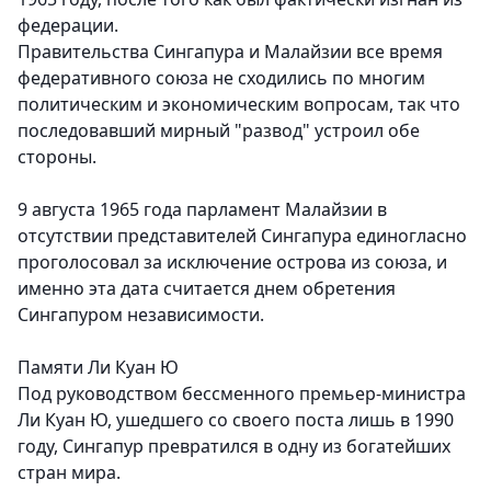
федерации.
Правительства Сингапура и Малайзии все время
федеративного союза не сходились по многим
политическим и экономическим вопросам, так что
последовавший мирный "развод" устроил обе
стороны.
9 августа 1965 года парламент Малайзии в
отсутствии представителей Сингапура единогласно
проголосовал за исключение острова из союза, и
именно эта дата считается днем обретения
Сингапуром независимости.
Памяти Ли Куан Ю
Под руководством бессменного премьер-министра
Ли Куан Ю, ушедшего со своего поста лишь в 1990
году, Сингапур превратился в одну из богатейших
стран мира.