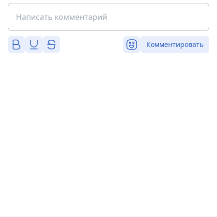
Комментировать