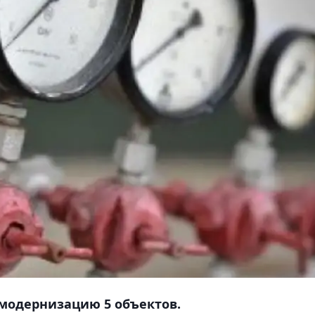
 модернизацию 5 объектов.