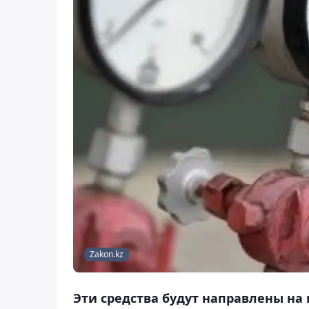
Zakon.kz
Эти средства будут направлены на