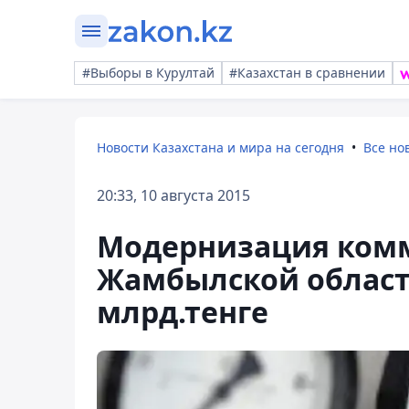
#Выборы в Курултай
#Казахстан в сравнении
Новости Казахстана и мира на сегодня
Все но
20:33, 10 августа 2015
Модернизация ком
Жамбылской области
млрд.тенге