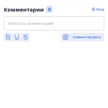
Комментарии
0
Вход
Комментировать