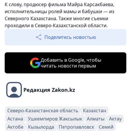
К слову, продюсер фильма
Майра Карсакбаева,
исполнительницы ролей мамы и бабушки — из
Северного Казахстана. Также многие съемки
проходили в Северо-Казахстанской области.
Поделитесь новостью
Добавить в Google, чтобы
читать новости первым
Редакция Zakon.kz
Северо-Казахстанская область
Казахстан
Астана
Ушкемпиров Жаксылык
Алматы
Актау
Актобе
Кызылорда
Петропавловск
Семей