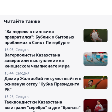
Читайте также
"За неделю в пингвина
превратился": Бублик о бытовых
проблемах в Санкт-Петербурге
16:05, Сегодня
Ватерполисты Казахстана
завершили выступление на
юношеском чемпионате мира
15:44, Сегодня
Дамир Жалгасбай не сумел выйти в
основную сетку "Кубка Президента
РК"
15:26, Сегодня
Таеквондистки Казахстана
выиграли "серебро" и две "бронзы"