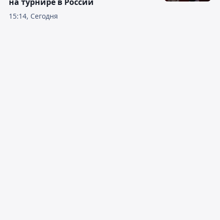
на турнире в России
15:14, Сегодня