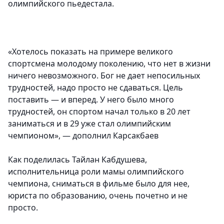
олимпийского пьедестала.
«Хотелось показать на примере великого
спортсмена молодому поколению, что нет в жизни
ничего невозможного. Бог не дает непосильных
трудностей, надо просто не сдаваться. Цель
поставить — и вперед. У него было много
трудностей, он спортом начал только в 20 лет
заниматься и в 29 уже стал олимпийским
чемпионом», — дополнил
Карсакбаев
Как поделилась
Тайлан Кабдушева
,
исполнительница роли мамы олимпийского
чемпиона, сниматься в фильме было для нее,
юриста по образованию, очень почетно и не
просто.