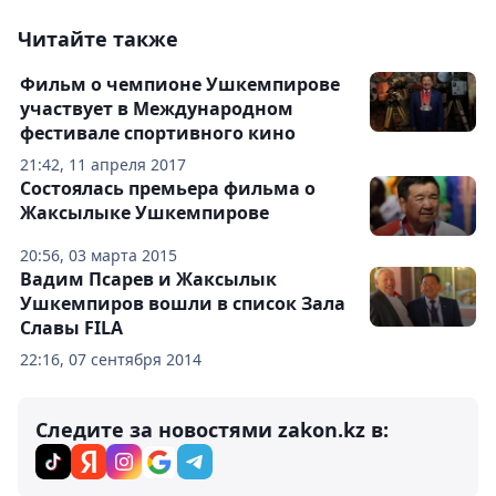
Читайте также
Фильм о чемпионе Ушкемпирове
участвует в Международном
фестивале спортивного кино
21:42, 11 апреля 2017
Состоялась премьера фильма о
Жаксылыке Ушкемпирове
20:56, 03 марта 2015
Вадим Псарев и Жаксылык
Ушкемпиров вошли в список Зала
Славы FILA
22:16, 07 сентября 2014
Следите за новостями zakon.kz в: