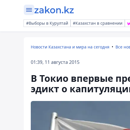
#Выборы в Курултай
#Казахстан в сравнении
Новости Казахстана и мира на сегодня
Все но
01:39, 11 августа 2015
В Токио впервые п
эдикт о капитуляц