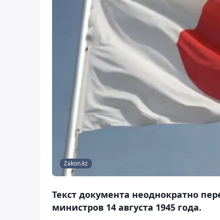
Zakon.kz
Текст документа неоднократно пер
министров 14 августа 1945 года.