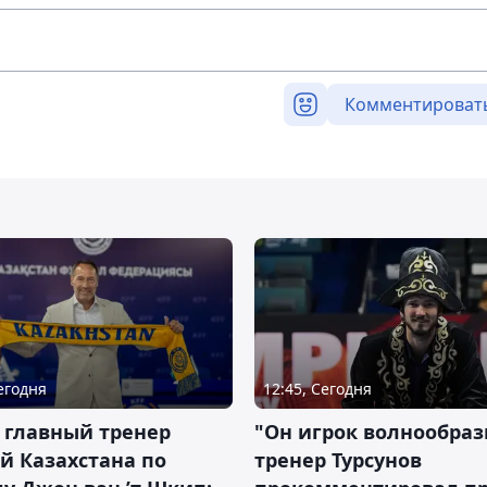
Комментироват
Сегодня
12:45, Сегодня
 главный тренер
"Он игрок волнообраз
й Казахстана по
тренер Турсунов