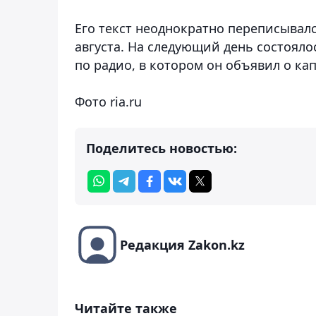
Его текст неоднократно переписывал
августа. На следующий день состоял
по радио, в котором он объявил о ка
Фото ria.ru
Поделитесь новостью:
Редакция Zakon.kz
Читайте также