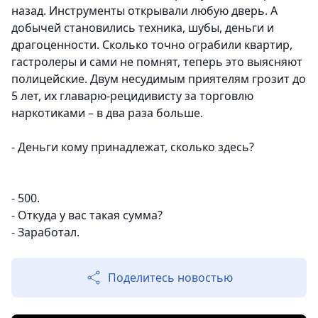
назад. Инструменты открывали любую дверь. А
добычей становились техника, шубы, деньги и
драгоценности. Сколько точно ограбили квартир,
гастролеры и сами не помнят, теперь это выясняют
полицейские. Двум несудимым приятелям грозит до
5 лет, их главарю-рецидивисту за торговлю
наркотиками – в два раза больше.
-
Деньги кому принадлежат, сколько здесь?
- 500.
- Откуда у вас такая сумма?
- Заработал.
Поделитесь новостью