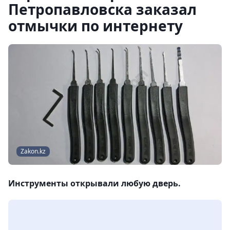
Петропавловска заказал
отмычки по интернету
Zakon.kz
Инструменты открывали любую дверь.