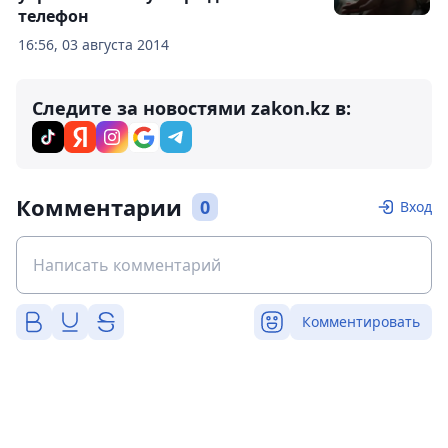
телефон
16:56, 03 августа 2014
Следите за новостями zakon.kz в:
Комментарии
0
Вход
Комментировать