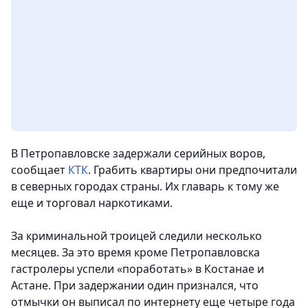
В Петропавловске задержали серийных воров,
сообщает
КТК
. Грабить квартиры они предпочитали
в северных городах страны. Их главарь к тому же
еще и торговал наркотиками.
За криминальной троицей следили несколько
месяцев. За это время кроме Петропавловска
гастролеры успели «поработать» в Костанае и
Астане. При задержании один признался, что
отмычки он выписал по интернету еще четыре года