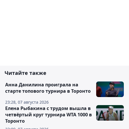
Читайте также
Анна Данилина проиграла на
старте топового турнира в Торонто
23:28, 07 августа 2026
Елена Рыбакина с трудом вышла в
четвёртый круг турнира WTA 1000 в
Торонто