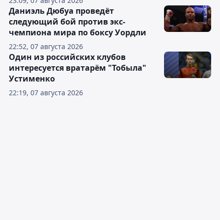
23:09, 07 августа 2026
Даниэль Дюбуа проведёт
следующий бой против экс-
чемпиона мира по боксу Уордли
22:52, 07 августа 2026
Один из российских клубов
интересуется вратарём "Тобыла"
Устименко
22:19, 07 августа 2026