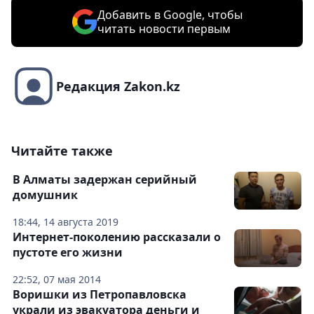
Добавить в Google, чтобы
читать новости первым
Редакция Zakon.kz
Читайте также
В Алматы задержан серийный
домушник
18:44, 14 августа 2019
Интернет-поколению рассказали о
пустоте его жизни
22:52, 07 мая 2014
Воришки из Петропавловска
украли из эвакуатора деньги и