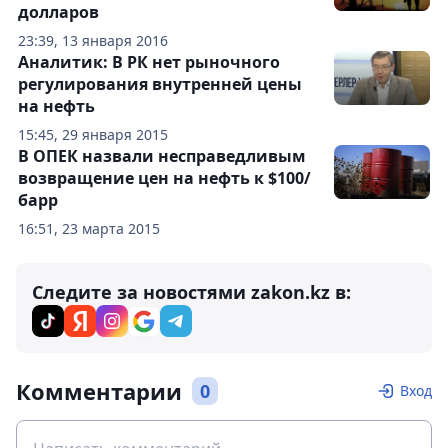
долларов
23:39, 13 января 2016
Аналитик: В РК нет рыночного
регулирования внутренней цены
на нефть
15:45, 29 января 2015
В ОПЕК назвали несправедливым
возвращение цен на нефть к $100/
барр
16:51, 23 марта 2015
Следите за новостями zakon.kz в:
Комментарии
0
Вход