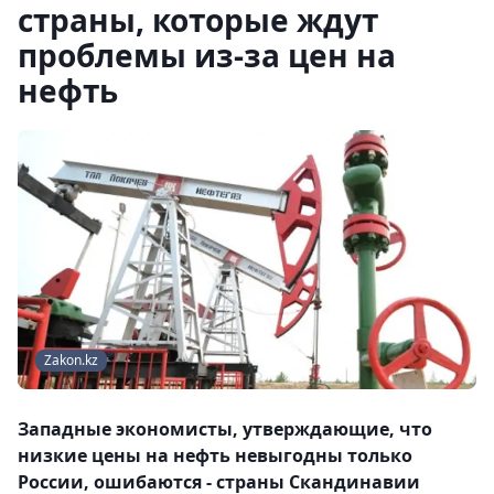
страны, которые ждут
проблемы из-за цен на
нефть
Zakon.kz
Западные экономисты, утверждающие, что
низкие цены на нефть невыгодны только
России, ошибаются - страны Скандинавии