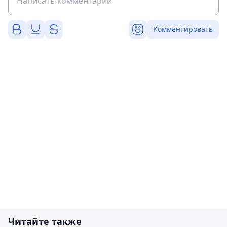
Комментировать
Читайте также