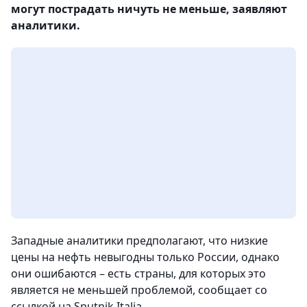
могут пострадать ничуть не меньше, заявляют
аналитики.
Западные аналитики предполагают, что низкие
цены на нефть невыгодны только России, однако
они ошибаются – есть страны, для которых это
является не меньшей проблемой
, сообщает со
ссылкой на Sputnik Italia.