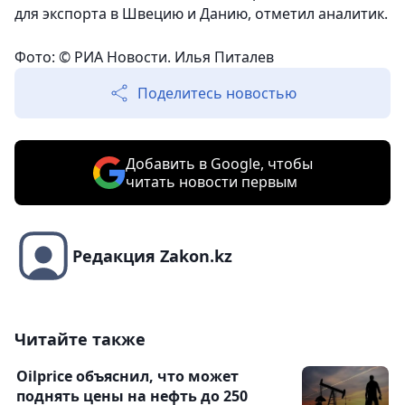
для экспорта в Швецию и Данию, отметил аналитик.
Фото: © РИА Новости. Илья Питалев
Поделитесь новостью
Добавить в Google, чтобы
читать новости первым
Редакция Zakon.kz
Читайте также
Oilprice объяснил, что может
поднять цены на нефть до 250