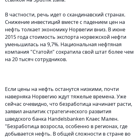
В частности, речь идет о скандинавский странах.
Снижение инвестиций вместе с падением цен на
нефть толкает экономику Норвегии вниз. В июне
2015 года стоимость экспорта норвежской нефти
уменьшилась на 9,7%. Национальная нефтяная
компания "Статойл" сократила свой штат более чем
на 20 тысяч сотрудников.
Если цены на нефть останутся низкими, почти
наверняка Норвегию ждут тяжелые времена. Уже
сейчас очевидно, что безработица начинает расти,
заявил аналитик стратегического развития
шведского банка Handelsbanken Клаес Мален.
"Безработица возросла, особенно в регионах, где
добывается нефть. В общей сложности в стране во