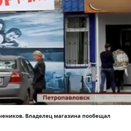
чеников. Владелец магазина пообещал