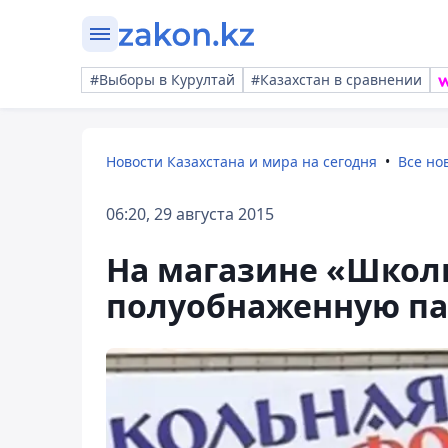
#Выборы в Курултай
#Казахстан в сравнении
Новости Казахстана и мира на сегодня
Все но
06:20, 29 августа 2015
На магазине «Школ
полуобнаженную па