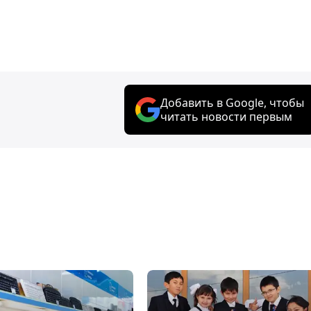
Добавить в Google, чтобы
читать новости первым