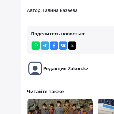
Автор: Галина Базаева
Поделитесь новостью:
Редакция Zakon.kz
Читайте также