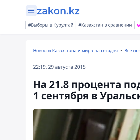
#Выборы в Курултай
#Казахстан в сравнении
Новости Казахстана и мира на сегодня
Все но
22:19, 29 августа 2015
На 21.8 процента п
1 сентября в Уральс