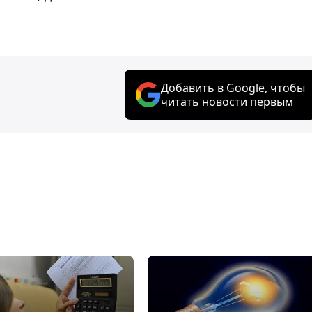
Добавить в Google, чтобы
читать новости первым