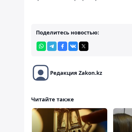
Поделитесь новостью:
Редакция Zakon.kz
Читайте также