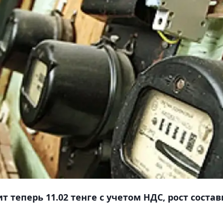
 теперь 11.02 тенге с учетом НДС, рост соста