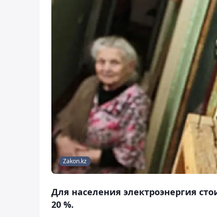
Zakon.kz
Для населения электроэнергия стоит
20 %.