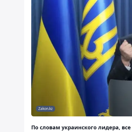
Zakon.kz
По словам украинского лидера, вс