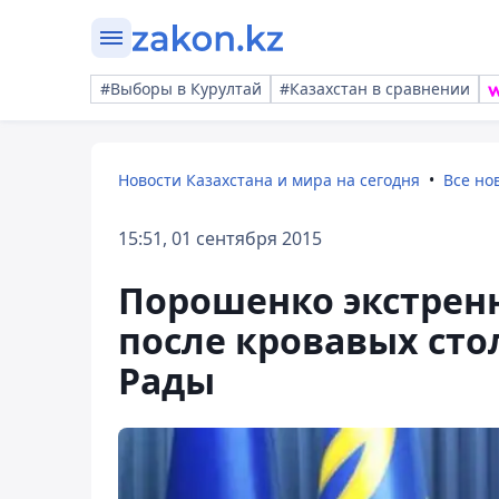
#Выборы в Курултай
#Казахстан в сравнении
Новости Казахстана и мира на сегодня
Все но
15:51, 01 сентября 2015
Порошенко экстренн
после кровавых сто
Рады