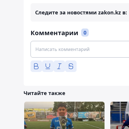
Следите за новостями zakon.kz в:
Комментарии
0
Читайте также