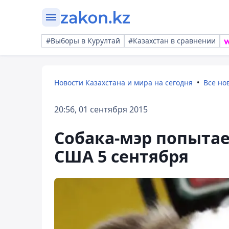
#Выборы в Курултай
#Казахстан в сравнении
Новости Казахстана и мира на сегодня
Все но
20:56, 01 сентября 2015
Собака-мэр попытае
США 5 сентября