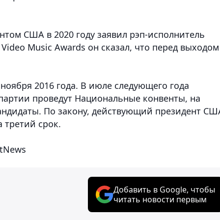
нтом США в 2020 году заявил рэп-исполнитель
Video Music Awards он сказал, что перед выходом
оября 2016 года. В июле следующего года
партии проведут Национальные конвенты, на
андидаты. По закону, действующий президент СШ
 третий срок.
stNews
Добавить в Google, чтобы
читать новости первым