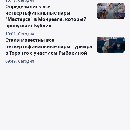
10:18, Сегодня
Определились все
четвертьфинальные пары
"Мастерса" в Монреале, который
пропускает Бублик
10:01, Сегодня
Стали известны все
четвертьфинальные пары турнира
в Торонто с участием Рыбакиной
09:49, Сегодня