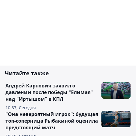
Читайте также
Андрей Карпович заявил о
давлении после победы "Елимая"
над "Иртышом" в КПЛ
10:37, Сегодня
"Она невероятный игрок": будущая
топ-соперница Рыбакиной оценила
предстоящий матч