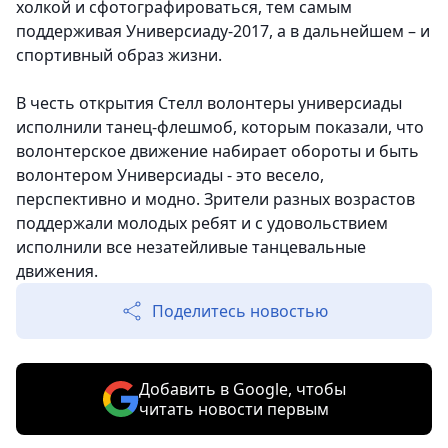
холкой и сфотографироваться, тем самым
поддерживая Универсиаду-2017, а в дальнейшем – и
спортивный образ жизни.
В честь открытия Стелл волонтеры универсиады
исполнили танец-флешмоб, которым показали, что
волонтерское движение набирает обороты и быть
волонтером Универсиады - это весело,
перспективно и модно. Зрители разных возрастов
поддержали молодых ребят и с удовольствием
исполнили все незатейливые танцевальные
движения.
Поделитесь новостью
Добавить в Google, чтобы
читать новости первым