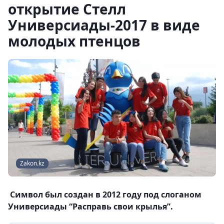
открытие Стелл
Универсиады-2017 в виде
молодых птенцов
Zakon.kz
Символ был создан в 2012 году под слоганом
Универсиады “Расправь свои крылья”.