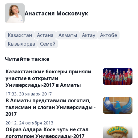
Анастасия Московчук
Казахстан
Астана
Алматы
Актау
Актобе
Кызылорда
Семей
Читайте также
Казахстанские боксеры приняли
участие в открытии
Универсиады-2017 в Алматы
17:33, 30 января 2017
В Алматы представили логотип,
талисман и слоган Универсиады -
2017
20:12, 24 октября 2013
Образ Алдара-Косе чуть не стал
логотипом Универсиады-2017