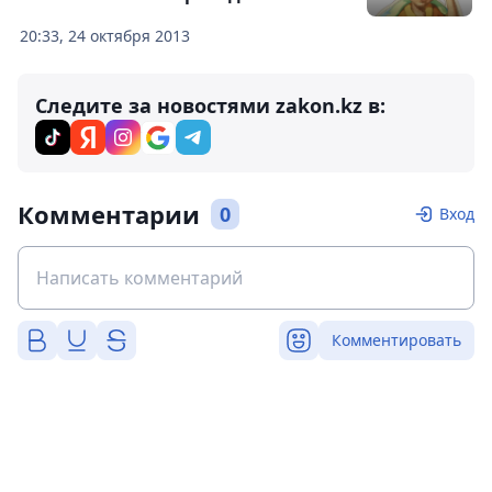
20:33, 24 октября 2013
Следите за новостями zakon.kz в:
Комментарии
0
Вход
Комментировать