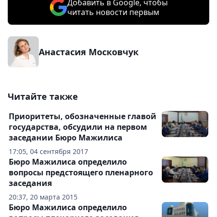
Добавить в Google, чтобы
читать новости первым
Анастасия Московчук
Читайте также
Приоритеты, обозначенные главой
государства, обсудили на первом
заседании Бюро Мажилиса
17:05, 04 сентября 2017
Бюро Мажилиса определило
вопросы предстоящего пленарного
заседания
20:37, 20 марта 2015
Бюро Мажилиса определило