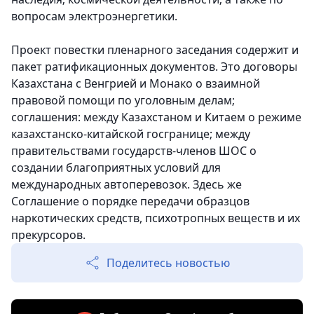
вопросам электроэнергетики.
Проект повестки пленарного заседания содержит и
пакет ратификационных документов. Это договоры
Казахстана с Венгрией и Монако о взаимной
правовой помощи по уголовным делам;
соглашения: между Казахстаном и Китаем о режиме
казахстанско-китайской госгранице; между
правительствами государств-членов ШОС о
создании благоприятных условий для
международных автоперевозок. Здесь же
Соглашение о порядке передачи образцов
наркотических средств, психотропных веществ и их
прекурсоров.
Поделитесь новостью