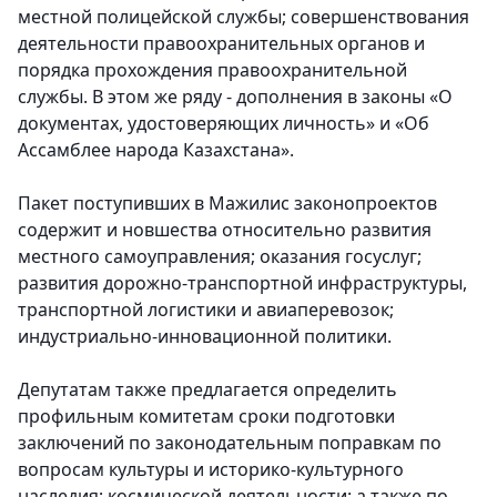
местной полицейской службы; совершенствования
деятельности правоохранительных органов и
порядка прохождения правоохранительной
службы. В этом же ряду - дополнения в законы «О
документах, удостоверяющих личность» и «Об
Ассамблее народа Казахстана».
Пакет поступивших в Мажилис законопроектов
содержит и новшества относительно развития
местного самоуправления; оказания госуслуг;
развития дорожно-транспортной инфраструктуры,
транспортной логистики и авиаперевозок;
индустриально-инновационной политики.
Депутатам также предлагается определить
профильным комитетам сроки подготовки
заключений по законодательным поправкам по
вопросам культуры и историко-культурного
наследия; космической деятельности; а также по