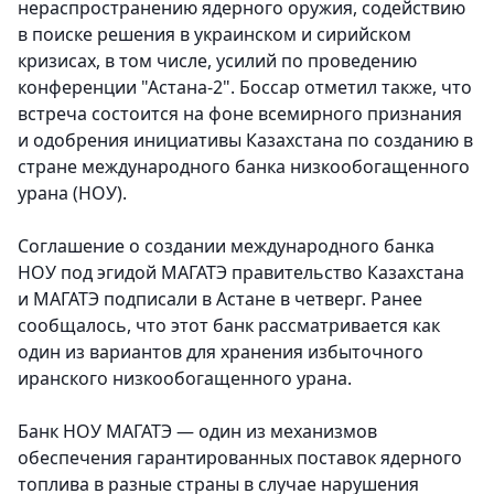
нераспространению ядерного оружия, содействию
в поиске решения в украинском и сирийском
кризисах, в том числе, усилий по проведению
конференции "Астана-2". Боссар отметил также, что
встреча состоится на фоне всемирного признания
и одобрения инициативы Казахстана по созданию в
стране международного банка низкообогащенного
урана (НОУ).
Соглашение о создании международного банка
НОУ под эгидой МАГАТЭ правительство Казахстана
и МАГАТЭ подписали в Астане в четверг. Ранее
сообщалось, что этот банк рассматривается как
один из вариантов для хранения избыточного
иранского низкообогащенного урана.
Банк НОУ МАГАТЭ — один из механизмов
обеспечения гарантированных поставок ядерного
топлива в разные страны в случае нарушения