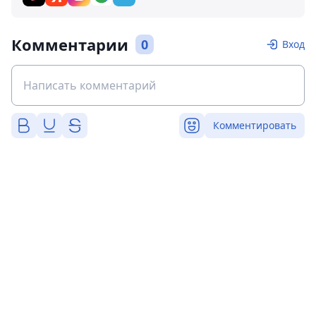
Комментарии
0
Вход
Комментировать