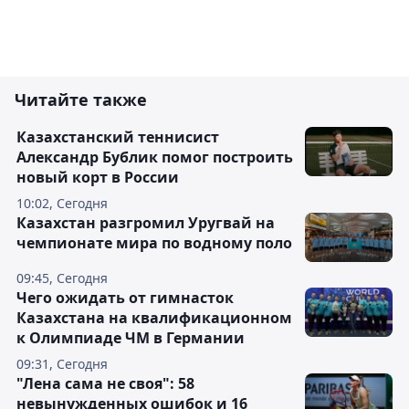
Читайте также
Казахстанский теннисист
Александр Бублик помог построить
новый корт в России
10:02, Сегодня
Казахстан разгромил Уругвай на
чемпионате мира по водному поло
09:45, Сегодня
Чего ожидать от гимнасток
Казахстана на квалификационном
к Олимпиаде ЧМ в Германии
09:31, Сегодня
"Лена сама не своя": 58
невынужденных ошибок и 16