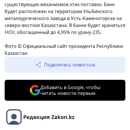
существующих механизмов этих поставок. Банк
будет расположен на территории Ульбинского
металлургического завода в Усть-Каменогорске на
северо-востоке Казахстана. В банке будет храниться
НОУ, обогащенный до 4,95% по урану-235.
Фото © Официальный сайт президента Республики
Казахстан
Поделитесь новостью
Добавить в Google, чтобы
читать новости первым
Редакция Zakon.kz