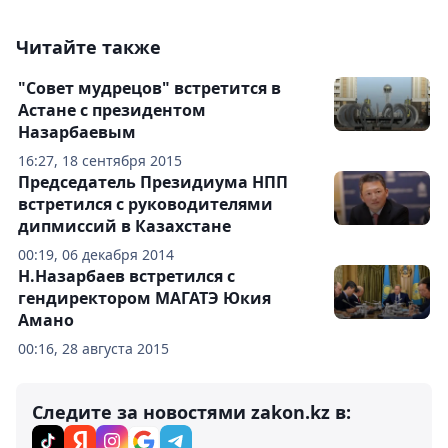
Читайте также
"Совет мудрецов" встретится в
Астане с президентом
Назарбаевым
16:27, 18 сентября 2015
Председатель Президиума НПП
встретился с руководителями
дипмиссий в Казахстане
00:19, 06 декабря 2014
Н.Назарбаев встретился с
гендиректором МАГАТЭ Юкия
Амано
00:16, 28 августа 2015
Следите за новостями zakon.kz в: