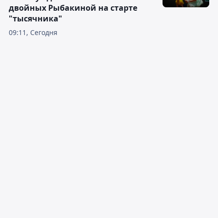
двойных Рыбакиной на старте
"тысячника"
09:11, Сегодня