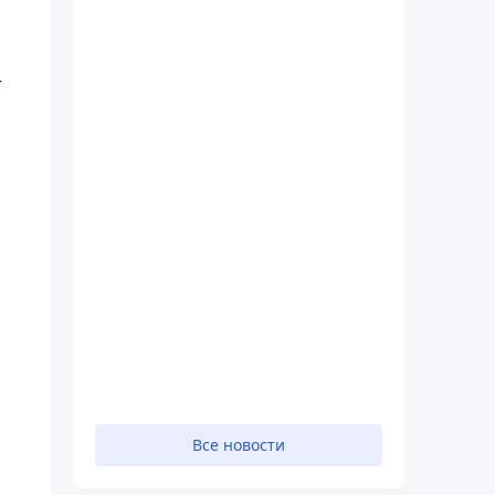
т
Все новости