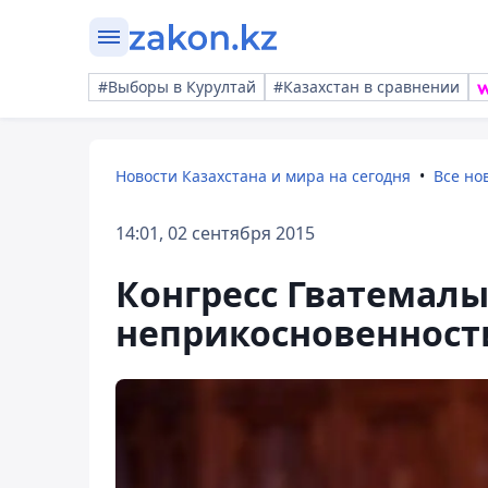
#Выборы в Курултай
#Казахстан в сравнении
Новости Казахстана и мира на сегодня
Все но
14:01, 02 сентября 2015
Конгресс Гватемал
неприкосновенност