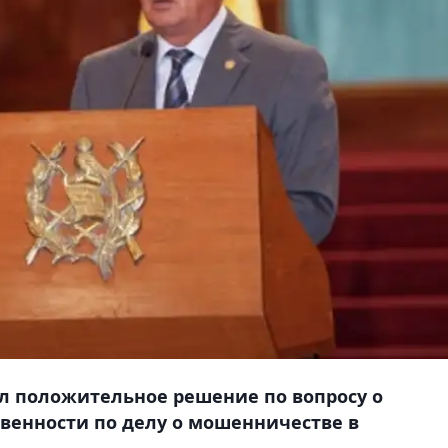
л положительное решение по вопросу о
венности по делу о мошенничестве в