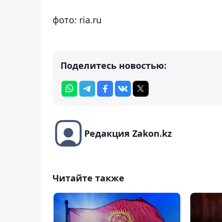
фото: ria.ru
Поделитесь новостью:
Редакция Zakon.kz
Читайте также