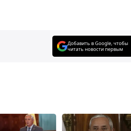
Добавить в Google, чтобы
читать новости первым