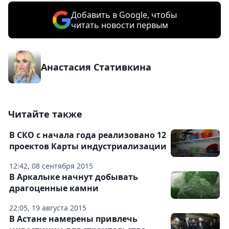
Добавить в Google, чтобы
читать новости первым
Анастасия Стативкина
Читайте также
В СКО с начала года реализовано 12
проектов Карты индустриализации
12:42, 08 сентября 2015
В Аркалыке начнут добывать
драгоценные камни
22:05, 19 августа 2015
В Астане намерены привлечь