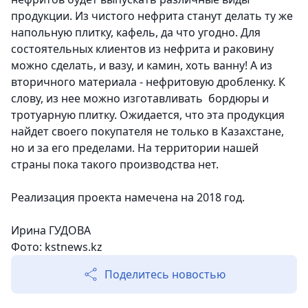
продукции. Из чистого нефрита станут делать ту же
напольную плитку, кафель, да что угодно. Для
состоятельных клиентов из нефрита и раковину
можно сделать, и вазу, и камин, хоть ванну! А из
вторичного материала - нефритовую дробленку. К
слову, из нее можно изготавливать бордюры и
тротуарную плитку. Ожидается, что эта продукция
найдет своего покупателя не только в Казахстане,
но и за его пределами. На территории нашей
страны пока такого производства нет.
Реализация проекта намечена на 2018 год.
Ирина ГУДОВА
Фото: kstnews.kz
Поделитесь новостью