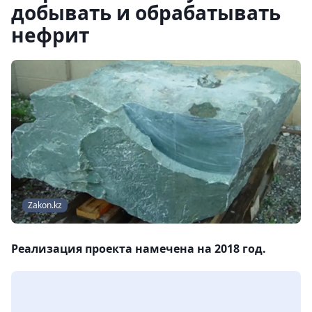
добывать и обрабатывать
нефрит
Zakon.kz
Реализация проекта намечена на 2018 год.