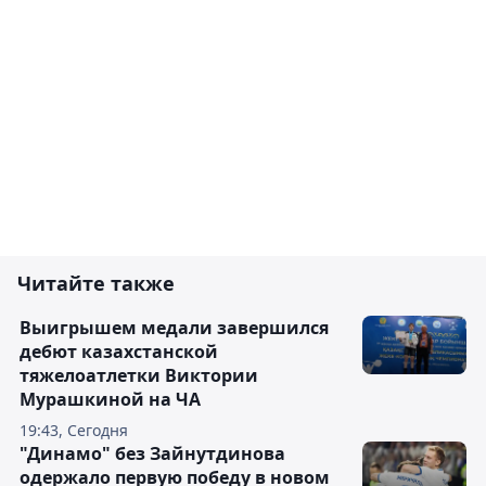
Читайте также
Выигрышем медали завершился
дебют казахстанской
тяжелоатлетки Виктории
Мурашкиной на ЧА
19:43, Сегодня
"Динамо" без Зайнутдинова
одержало первую победу в новом