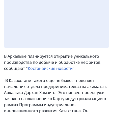
В Аркалыке планируется открытие уникального
производства по добыче и обработке нефритов,
сообщают "
Костанайские новости
".
-В Казахстане такого еще не было, - поясняет
начальник отдела предпринимательства акимата г.
Аркалыка Дархан Хамзин. - Этот инвестпроект уже
заявлен на включение в Карту индустриализации в
рамках Программы индустриально-
инновационного развития Казахстана. Он