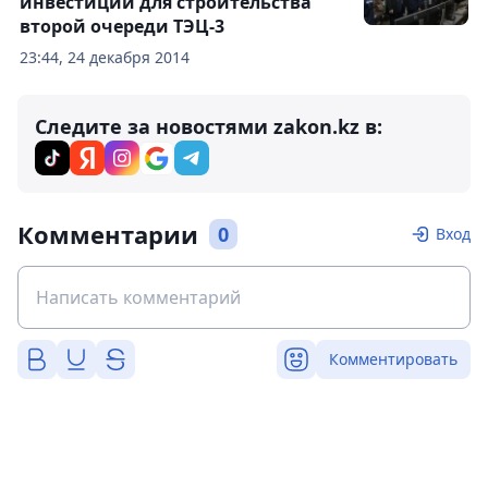
инвестиции для строительства
второй очереди ТЭЦ-3
23:44, 24 декабря 2014
Следите за новостями zakon.kz в:
Комментарии
0
Вход
Комментировать