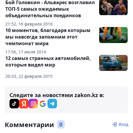
Бой Головкин - Альварес возглавил
ТОП-5 самых ожидаемых
объединительных поединков
21:52, 16 февраля 2016
10 моментов, благодаря которым
мы навсегда запомним этот
чемпионат мира
17:56, 17 июля 2014
12 самых странных автомобилей,
которые видел мир
20:33, 22 февраля 2015
Следите за новостями zakon.kz в:
Комментарии
0
Вход