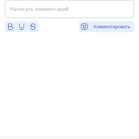
Комментировать