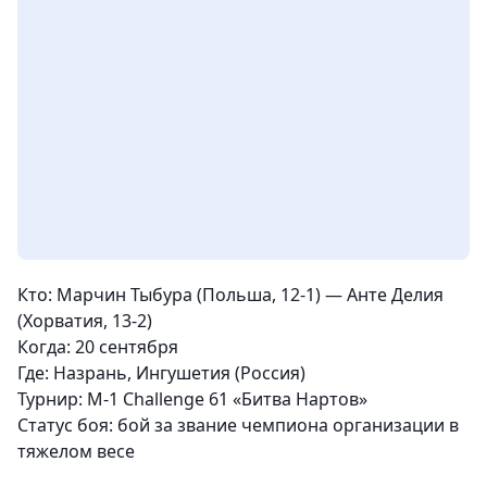
Кто: Марчин Тыбура (Польша, 12-1) — Анте Делия
(Хорватия, 13-2)
Когда: 20 сентября
Где: Назрань, Ингушетия (Россия)
Турнир:
M-1 Challenge 61 «Битва Нартов»
Статус боя:
бой за звание чемпиона организации в
тяжелом весе