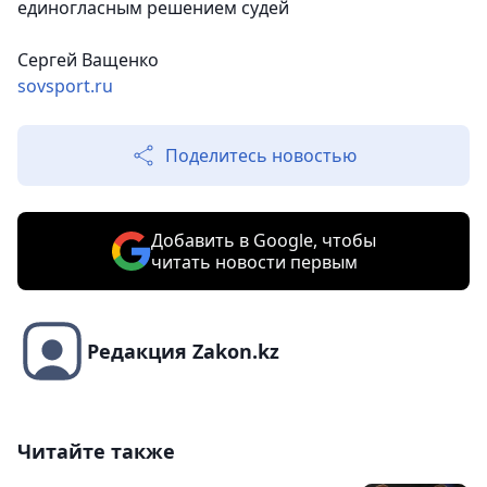
единогласным решением судей
Сергей Ващенко
sovsport.ru
Поделитесь новостью
Добавить в Google, чтобы
читать новости первым
Редакция Zakon.kz
Читайте также