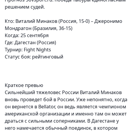
решением судей.
Кто: Виталий Минаков (Россия, 15-0) – Джеронимо
Мондрагон (Бразилия, 36-15)
Когда: 25 сентября
Где: Дагестан (Россия)
Турнир:
Fight Nights
Статус боя:
рейтинговый
Краткое превью
Сильнейший тяжеловес России Виталий Минаков
вновь проведет бой в России. Уже непонятно, когда
он вернется в Bellator, он ведь является чемпионом
американской организации и именно там он может
драться с сильными соперниками. В Дагестане у
него намечается обычный поединок, в котором