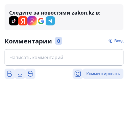
Следите за новостями zakon.kz в:
Комментарии
0
Вход
Комментировать