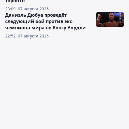
Торонто
23:09, 07 августа 2026
Даниэль Дюбуа проведёт
следующий бой против экс-
чемпиона мира по боксу Уордли
22:52, 07 августа 2026