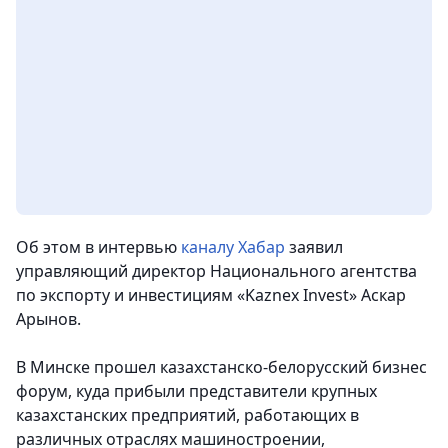
Об этом в интервью
каналу Хабар
заявил
управляющий директор Национального агентства
по экспорту и инвестициям «Kaznex Invest» Аскар
Арынов.
В Минске прошел казахстанско-белорусский бизнес
форум, куда прибыли представители крупных
казахстанских предприятий, работающих в
различных отраслях машиностроении,