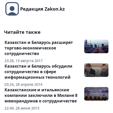
Редакция Zakon.kz
Читайте также
Казахстан и Беларусь расширят
торгово-экономическое
сотрудничество
23:28, 13 августа 2017
Казахстан и Беларусь обсудили
сотрудничество в сфере
информационных технологий
03:24, 28 апреля 2014
Казахстанские и итальянские
компании заключили в Милане 8
меморандумов о сотрудничестве
22:49, 28 июня 2015