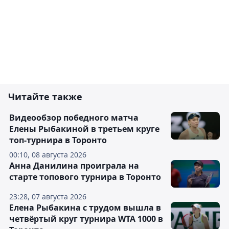
Читайте также
Видеообзор победного матча
Елены Рыбакиной в третьем круге
топ-турнира в Торонто
00:10, 08 августа 2026
Анна Данилина проиграла на
старте топового турнира в Торонто
23:28, 07 августа 2026
Елена Рыбакина с трудом вышла в
четвёртый круг турнира WTA 1000 в