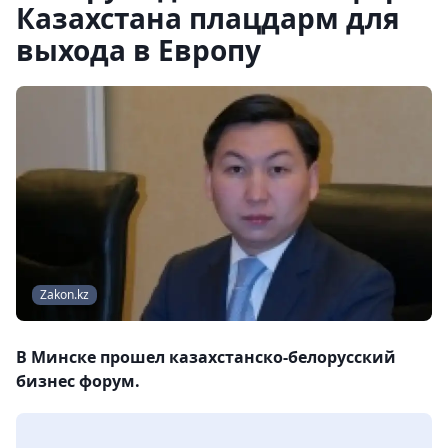
Казахстана плацдарм для
выхода в Европу
Zakon.kz
В Минске прошел казахстанско-белорусский
бизнес форум.