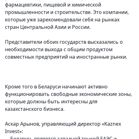
фармацевтики, пищевой и химической
промышленности и строительстве. Это компании,
которые уже зарекомендовали себя на рынках
стран Центральной Азии и России.
Представители обоих государств высказались о
необходимости выхода с общим продуктом
совместных предприятий на иностранные рынки.
Кроме того в Беларуси начинают активно
функционировать свободные экономические зоны,
которые должны быть интересны для
казахстанского бизнеса.
Аскар Арынов, управляющий директор «Kaznex
Invest»:
- Беларусь является западной точкой ЕАЭС и,