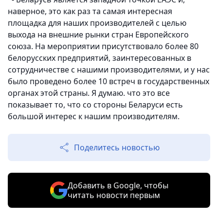
наверное, это как раз та самая интересная
площадка для наших производителей с целью
выхода на внешние рынки стран Европейского
союза. На мероприятии присутствовало более 80
белорусских предприятий, заинтересованных в
сотрудничестве с нашими производителями, и у нас
было проведено более 10 встреч в государственных
органах этой страны. Я думаю. что это все
показывает то, что со стороны Беларуси есть
большой интерес к нашим производителям.
Поделитесь новостью
Добавить в Google, чтобы
читать новости первым