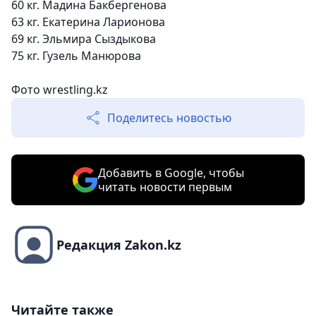
60 кг. Мадина Бакбергенова
63 кг. Екатерина Ларионова
69 кг. Эльмира Сыздыкова
75 кг. Гузель Манюрова
Фото wrestling.kz
Поделитесь новостью
Добавить в Google, чтобы
читать новости первым
Редакция Zakon.kz
Читайте также