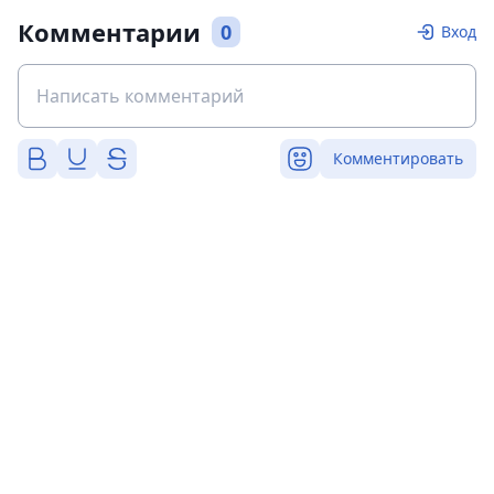
Комментарии
0
Вход
Комментировать