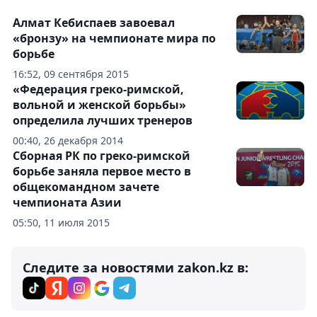
Алмат Кебиспаев завоевал
«бронзу» на чемпионате мира по
борьбе
16:52, 09 сентября 2015
«Федерация греко-римской,
вольной и женской борьбы»
определила лучших тренеров
00:40, 26 декабря 2014
Сборная РК по греко-римской
борьбе заняла первое место в
общекомандном зачете
чемпионата Азии
05:50, 11 июля 2015
Следите за новостями zakon.kz в: