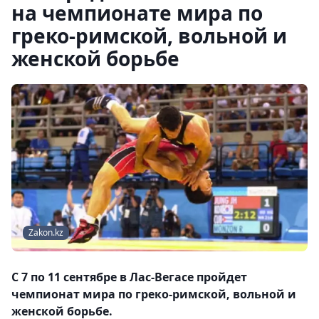
на чемпионате мира по
греко-римской, вольной и
женской борьбе
Zakon.kz
С 7 по 11 сентябре в Лас-Вегасе пройдет
чемпионат мира по греко-римской, вольной и
женской борьбе.