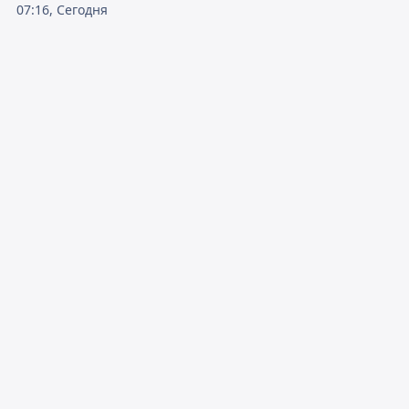
07:16, Сегодня