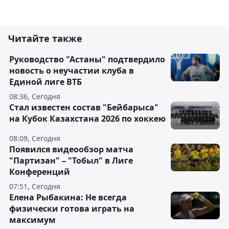
Читайте также
Руководство "Астаны" подтвердило
новость о неучастии клуба в
Единой лиге ВТБ
08:36, Сегодня
Стал известен состав "Бейбарыса"
на Кубок Казахстана 2026 по хоккею
08:09, Сегодня
Появился видеообзор матча
"Партизан" – "Тобыл" в Лиге
Конференций
07:51, Сегодня
Елена Рыбакина: Не всегда
физически готова играть на
максимум