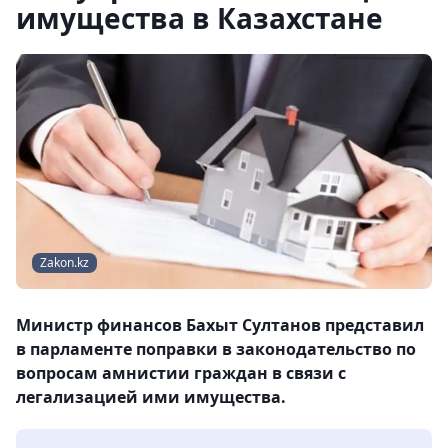
имущества в Казахстане
Zakon.kz
Министр финансов Бахыт Султанов представил
в парламенте поправки в законодательство по
вопросам амнистии граждан в связи с
легализацией ими имущества.