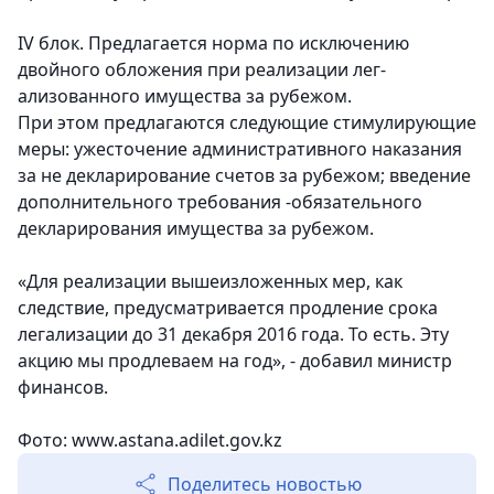
IV блок. Предлагается норма по исключению
двойного обложения при реализации лег-
ализованного имущества за рубежом.
При этом предлагаются следующие стимулирующие
меры: ужесточение административного наказания
за не декларирование счетов за рубежом; введение
дополнительного требования -обязательного
декларирования имущества за рубежом.
«Для реализации вышеизложенных мер, как
следствие, предусматривается продление срока
легализации до 31 декабря 2016 года. То есть. Эту
акцию мы продлеваем на год», - добавил министр
финансов.
Фото: www.astana.adilet.gov.kz
Поделитесь новостью