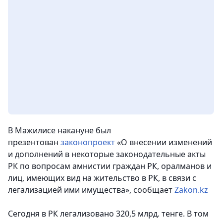
В Мажилисе накануне был
презентован
законопроект
«О внесении изменений
и дополнений в некоторые законодательные акты
РК по вопросам амнистии граждан РК, оралманов и
лиц, имеющих вид на жительство в РК, в связи с
легализацией ими имущества»,
сообщает
Zakon.kz
Сегодня в РК легализовано 320,5 млрд. тенге. В том