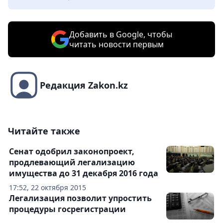
Добавить в Google, чтобы
читать новости первым
Редакция Zakon.kz
Читайте также
Сенат одобрил законопроект,
продлевающий легализацию
имущества до 31 декабря 2016 года
17:52, 22 октября 2015
Легализация позволит упростить
процедуры госрегистрации