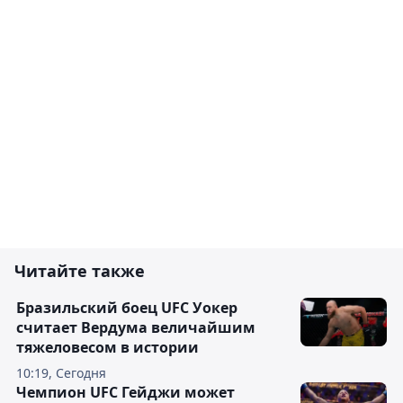
Читайте также
Бразильский боец UFC Уокер
считает Вердума величайшим
тяжеловесом в истории
10:19, Сегодня
Чемпион UFC Гейджи может