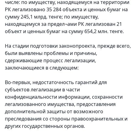
числе: по имуществу, находящемуся на территории
РК легализовано 35 284 объекта и ценных бумаг на
сумму 245,1 млрд. тенге; по имуществу,
находящемуся за предел¬ами РК легализован 21
объект и ценных бумаг на сумму 654,2 млн. тенге.
На стадии подготовки законопроекта, прежде всего,
были выявлены проблемы и причины,
сдерживающие процесс легализации,
заключающиеся в следующем:
Во-первых, недостаточность гарантий для
субъектов легализации в части
конфиденциальности информации, сохранности
легализованного имущества, предоставления
дополнительной защиты от возможного
преследования со стороны правоохранительных и
других государственных органов.