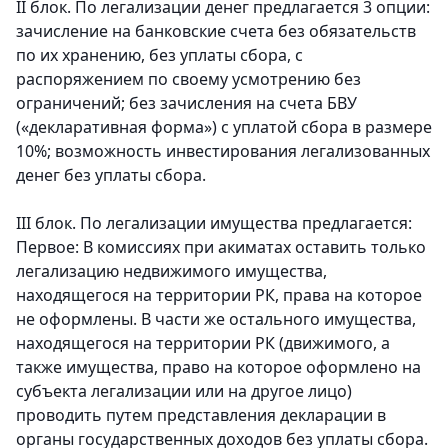
II блок. По легализации денег предлагается 3 опции:
зачисление на банковские счета без обязательств
по их хранению, без уплаты сбора, с
распоряжением по своему усмотрению без
ограничений; без зачисления на счета БВУ
(«декларативная форма») с уплатой сбора в размере
10%; возможность инвестирования легализованных
денег без уплаты сбора.
III блок. По легализации имущества предлагается:
Первое: В комиссиях при акиматах оставить только
легализацию недвижимого имущества,
находящегося на территории РК, права на которое
не оформлены. В части же остального имущества,
находящегося на территории РК (движимого, а
также имущества, право на которое оформлено на
субъекта легализации или на другое лицо)
проводить путем представления декларации в
органы государственных доходов без уплаты сбора.