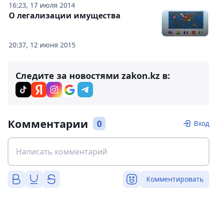
16:23, 17 июля 2014
О легализации имущества
20:37, 12 июня 2015
Следите за новостями zakon.kz в:
Комментарии
0
Вход
Комментировать