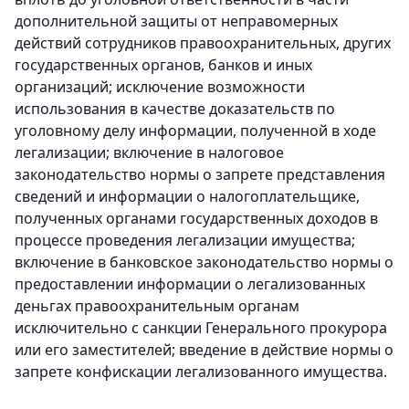
дополнительной защиты от неправомерных
действий сотрудников правоохранительных, других
государственных органов, банков и иных
организаций; исключение возможности
использования в качестве доказательств по
уголовному делу информации, полученной в ходе
легализации; включение в налоговое
законодательство нормы о запрете представления
сведений и информации о налогоплательщике,
полученных органами государственных доходов в
процессе проведения легализации имущества;
включение в банковское законодательство нормы о
предоставлении информации о легализованных
деньгах правоохранительным органам
исключительно с санкции Генерального прокурора
или его заместителей; введение в действие нормы о
запрете конфискации легализованного имущества.