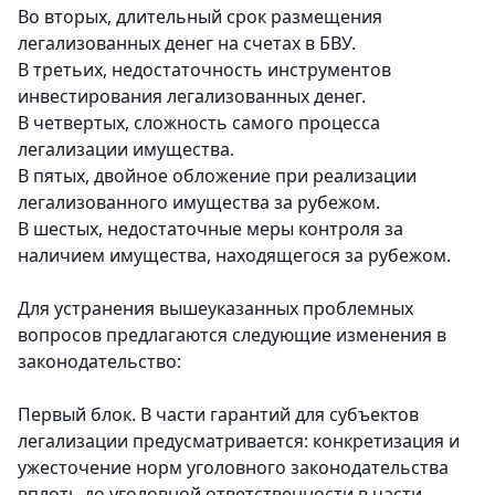
Во вторых, длительный срок размещения
легализованных денег на счетах в БВУ.
В третьих, недостаточность инструментов
инвестирования легализованных денег.
В четвертых, сложность самого процесса
легализации имущества.
В пятых, двойное обложение при реализации
легализованного имущества за рубежом.
В шестых, недостаточные меры контроля за
наличием имущества, находящегося за рубежом.
Для устранения вышеуказанных проблемных
вопросов предлагаются следующие изменения в
законодательство:
Первый блок. В части гарантий для субъектов
легализации предусматривается: конкретизация и
ужесточение норм уголовного законодательства
вплоть до уголовной ответственности в части