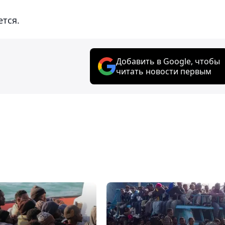
тся.
Добавить в Google, чтобы
читать новости первым