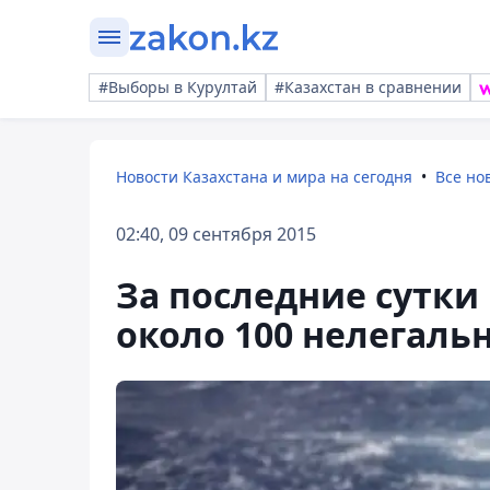
#Выборы в Курултай
#Казахстан в сравнении
Новости Казахстана и мира на сегодня
Все но
02:40, 09 сентября 2015
За последние сутки
около 100 нелегаль