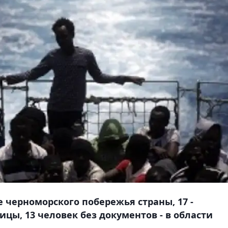
 черноморского побережья страны, 17 -
ицы, 13 человек без документов - в области