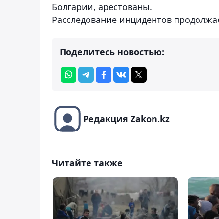
Болгарии, арестованы.
Расследование инцидентов продолжае
Поделитесь новостью:
Редакция Zakon.kz
Читайте также