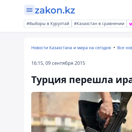
#Выборы в Курултай
#Казахстан в сравнении
Новости Казахстана и мира на сегодня
Все но
16:15, 09 сентября 2015
Турция перешла ир