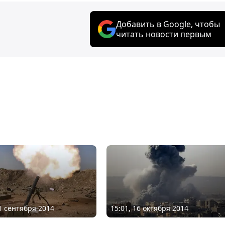
Добавить в Google, чтобы
читать новости первым
01 сентября 2014
15:01, 16 октября 2014