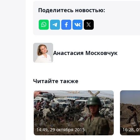
Поделитесь новостью:
Анастасия Московчук
Читайте также
14:49, 29 октября 2015
16:28, 