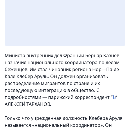
Министр внутренних дел Франции Бернар Казнёв
назначил национального координатора по делам
беженцев.
Им стал чиновник региона Нор—Па-де-
Кале Клебер Аруль. Он должен организовать
распределение мигрантов по стране и их
последующую интеграцию в общество.
С
подробностями — парижский корреспондент “
Ъ
”
АЛЕКСЕЙ ТАРХАНОВ.
Только что учрежденная должность Клебера Аруля
называется «национальный координатор». Он