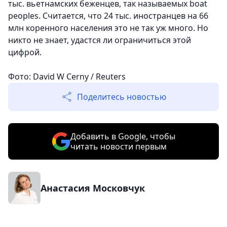
тыс. вьетнамских беженцев, так называемых boat
peoples. Считается, что 24 тыс. иностранцев на 66
млн коренного населения это не так уж много. Но
никто не знает, удастся ли ограничиться этой
цифрой.
Фото: David W Cerny / Reuters
Поделитесь новостью
Добавить в Google, чтобы
читать новости первым
Анастасия Московчук