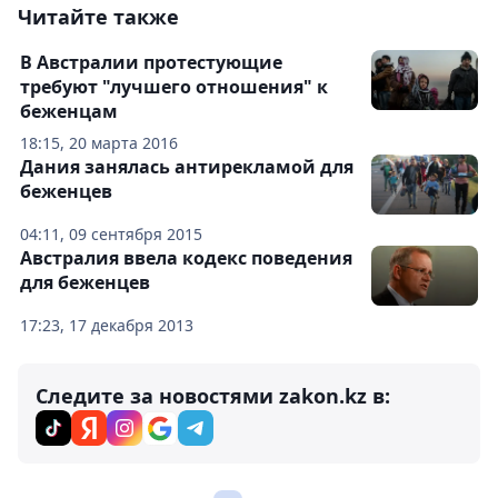
Читайте также
В Австралии протестующие
требуют "лучшего отношения" к
беженцам
18:15, 20 марта 2016
Дания занялась антирекламой для
беженцев
04:11, 09 сентября 2015
Австралия ввела кодекс поведения
для беженцев
17:23, 17 декабря 2013
Следите за новостями zakon.kz в: