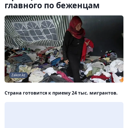
главного по беженцам
Zakon.kz
Страна готовится к приему 24 тыс. мигрантов.