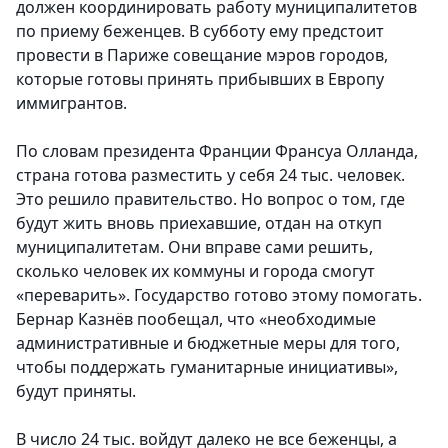
должен координировать работу муниципалитетов
по приему беженцев. В субботу ему предстоит
провести в Париже совещание мэров городов,
которые готовы принять прибывших в Европу
иммигрантов.
По словам президента Франции Франсуа Олланда,
страна готова разместить у себя 24 тыс. человек.
Это решило правительство. Но вопрос о том, где
будут жить вновь приехавшие, отдан на откуп
муниципалитетам. Они вправе сами решить,
сколько человек их коммуны и города смогут
«переварить». Государство готово этому помогать.
Бернар Казнёв пообещал, что «необходимые
административные и бюджетные меры для того,
чтобы поддержать гуманитарные инициативы»,
будут приняты.
В число 24 тыс. войдут далеко не все беженцы, а