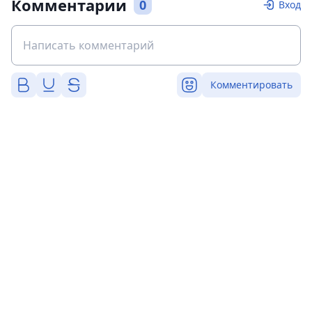
Комментарии
0
Вход
Комментировать