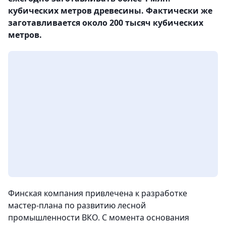
кубических метров древесины. Фактически же
заготавливается около 200 тысяч кубических
метров.
Финская компания привлечена к разработке
мастер-плана по развитию лесной
промышленности ВКО.
С момента основания