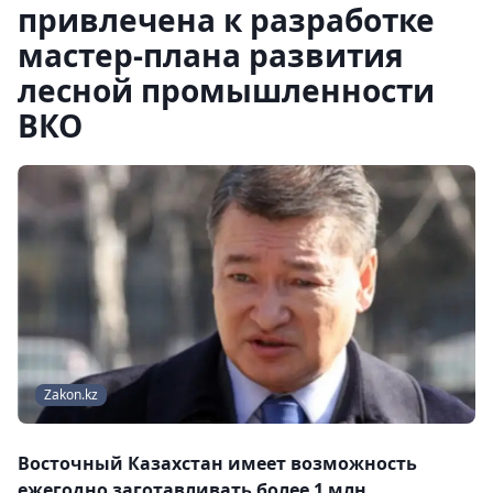
привлечена к разработке
мастер-плана развития
лесной промышленности
ВКО
Zakon.kz
Восточный Казахстан имеет возможность
ежегодно заготавливать более 1 млн.