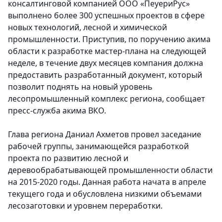
консалтинговой компанией ООО «ПеуериРус»
выполнено более 300 успешных проектов в сфере
новых технологий, лесной и химической
промышленности.
Приступив, по поручению акима
области к разработке мастер-плана на следующей
неделе, в течение двух месяцев компания должна
предоставить разработанный документ, который
позволит поднять на новый уровень
лесопромышленный комплекс региона, сообщает
пресс-служба акима ВКО.
Глава региона Даниал Ахметов провел заседание
рабочей группы, занимающейся разработкой
проекта по развитию лесной и
деревообрабатывающей промышленности области
на 2015-2020 годы. Данная работа начата в апреле
текущего года и обусловлена низкими объемами
лесозаготовки и уровнем переработки.