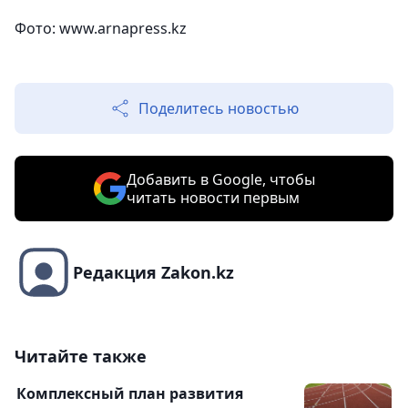
Фото: www.arnapress.kz
Поделитесь новостью
Добавить в Google, чтобы
читать новости первым
Редакция Zakon.kz
Читайте также
Комплексный план развития