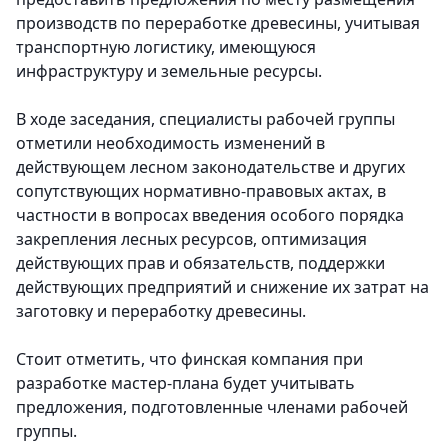
производств по переработке древесины, учитывая
транспортную логистику, имеющуюся
инфраструктуру и земельные ресурсы.
В ходе заседания, специалисты рабочей группы
отметили необходимость изменений в
действующем лесном законодательстве и других
сопутствующих нормативно-правовых актах, в
частности в вопросах введения особого порядка
закрепления лесных ресурсов, оптимизация
действующих прав и обязательств, поддержки
действующих предприятий и снижение их затрат на
заготовку и переработку древесины.
Стоит отметить, что финская компания при
разработке мастер-плана будет учитывать
предложения, подготовленные членами рабочей
группы.