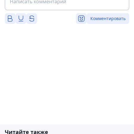
Комментировать
Читайте также