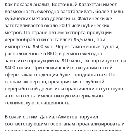
Как показал анализ, Восточный Казахстан имеет
возможность ежегодно заготавливать более 1 млн.
кубических метров древесины. Фактически же
заготавливается около 200 тысяч кубических
метров. По стране объем экспорта продукции
деревообработки составляет $5,5 млн., при
импорте на $500 млн. Через таможенные пункты,
расположенные в ВКО, в регион ежегодно
завозится продукции на $10 млн., экспортируется на
$400 тысяч. При сложившейся ситуации в этой
сфере такая тенденция будет продолжаться. По
словам экспертов, предприятия с глубокой
переработкой древесины практически отсутствуют,
а те, что есть, имеют низкую материально-
техническую оснащенность.
В связи с этим, Даниал Ахметов поручил
соответствующим госорганам проанализировать и
предоставить предложения по месту размещения