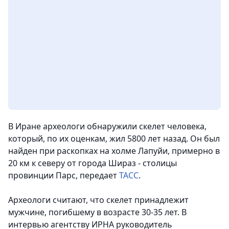
В Иране археологи обнаружили скелет человека,
который, по их оценкам, жил 5800 лет назад.
Он был
найден при раскопках на холме Лапуйи, примерно в
20 км к северу от города Шираз - столицы
провинции Парс
, передает
ТАСС
.
Археологи считают, что скелет принадлежит
мужчине, погибшему в возрасте 30-35 лет. В
интервью агентству ИРНА руководитель