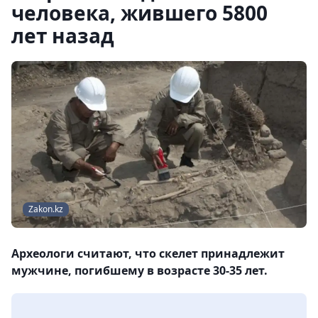
человека, жившего 5800
лет назад
Zakon.kz
Археологи считают, что скелет принадлежит
мужчине, погибшему в возрасте 30-35 лет.