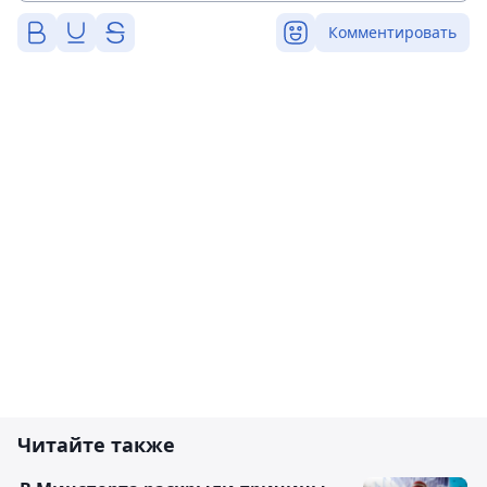
Комментировать
Читайте также