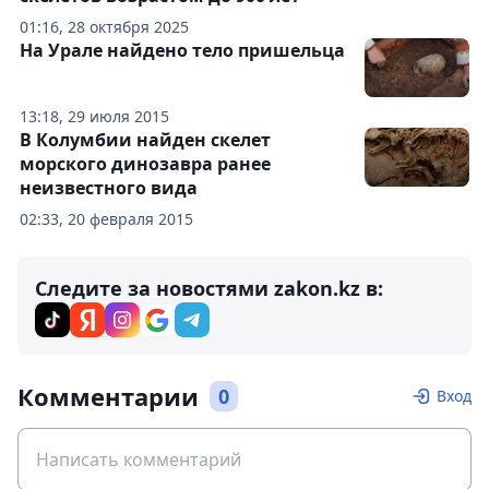
01:16, 28 октября 2025
На Урале найдено тело пришельца
13:18, 29 июля 2015
В Колумбии найден скелет
морского динозавра ранее
неизвестного вида
02:33, 20 февраля 2015
Следите за новостями zakon.kz в:
Комментарии
0
Вход