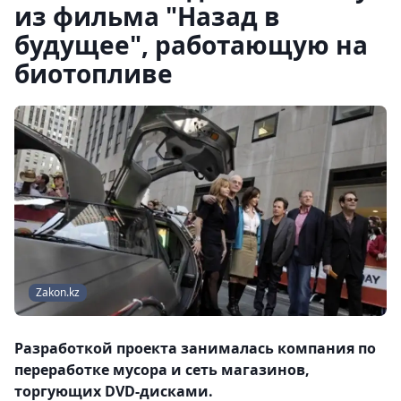
из фильма "Назад в
будущее", работающую на
биотопливе
Zakon.kz
Разработкой проекта занималась компания по
переработке мусора и сеть магазинов,
торгующих DVD-дисками.