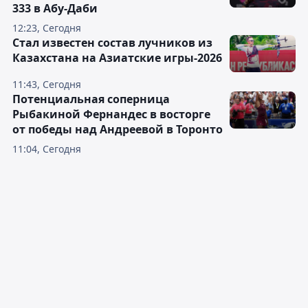
333 в Абу-Даби
12:23, Сегодня
Стал известен состав лучников из
Казахстана на Азиатские игры-2026
11:43, Сегодня
Потенциальная соперница
Рыбакиной Фернандес в восторге
от победы над Андреевой в Торонто
11:04, Сегодня