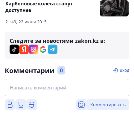
Карбоновые колеса станут
доступнее
21:49, 22 июня 2015
Следите за новостями zakon.kz в:
Комментарии
0
Вход
Комментировать