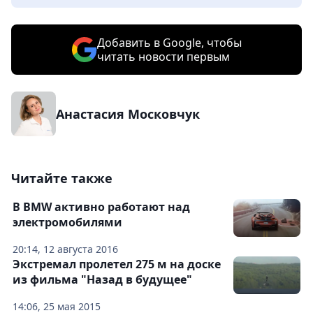
Добавить в Google, чтобы
читать новости первым
Анастасия Московчук
Читайте также
В BMW активно работают над
электромобилями
20:14, 12 августа 2016
Экстремал пролетел 275 м на доске
из фильма "Назад в будущее"
14:06, 25 мая 2015