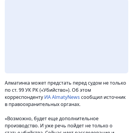
Алматинка может предстать перед судом не только
по ст. 99 УК РК («Убийство»). Об этом
корреспонденту
ИА AlmatyNews
сообщил источник
в правоохранительных органах.
«Возможно, будет еще дополнительное
производство. И уже речь пойдет не только о
статье убийства. Сейчас идет расследование и