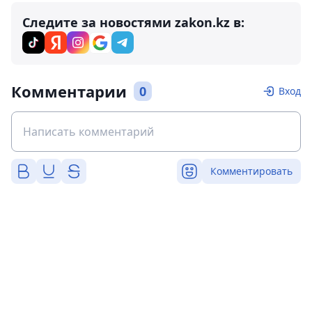
Следите за новостями zakon.kz в:
Комментарии
0
Вход
Комментировать