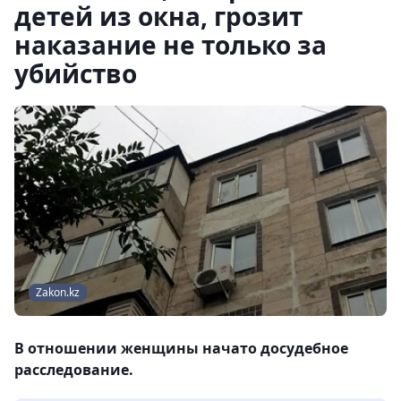
детей из окна, грозит
наказание не только за
убийство
Zakon.kz
В отношении женщины начато досудебное
расследование.