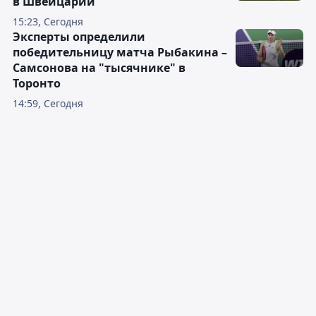
в Швейцарии
15:23, Сегодня
Эксперты определили
победительницу матча Рыбакина –
Самсонова на "тысячнике" в
Торонто
14:59, Сегодня