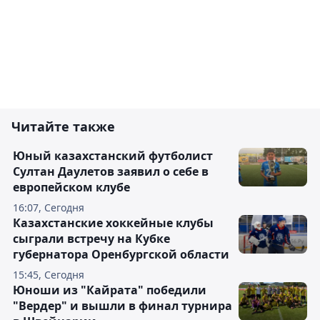
Читайте также
Юный казахстанский футболист
Султан Даулетов заявил о себе в
европейском клубе
16:07, Сегодня
Казахстанские хоккейные клубы
сыграли встречу на Кубке
губернатора Оренбургской области
15:45, Сегодня
Юноши из "Кайрата" победили
"Вердер" и вышли в финал турнира