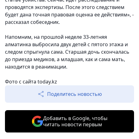
проводятся экспертизы. После этого следствием
будет дана точная правовая оценка ее действиям», -
рассказал собеседник.
Напомним, на прошлой неделе 33-летняя
алматинка выбросила двух детей с пятого этажа и
следом спрыгнула сама. Старшая дочь скончалась
до приезда медиков, а младшая, как и сама мать,
находится в реанимации.
Фото с сайта today.kz
Поделитесь новостью
Добавить в Google, чтобы
читать новости первым