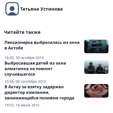
Татьяна Устинова
Читайте также
Пенсионерка выбросилась из окна
в Актобе
18:00, 30 октября 2019
Выбросившая детей из окна
алматинка не помнит
случившегося
23:46, 08 сентября 2015
В Актау за взятку задержан
директор компании,
занимающейся поливом города
19:55, 16 июня 2015