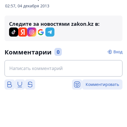
02:57, 04 декабря 2013
Следите за новостями zakon.kz в:
Комментарии
0
Вход
Комментировать