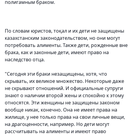
полигамным браком.
По словам юристов, тоқал и их дети не защищены
казахстанским законодательством, но они могут
потребовать алименты. Также дети, рожденные вне
брака, как и законные дети, имеют право на
наследство отца.
"Сегодня эти браки незащищены, хотя, что
скрывать, их великое множество. Некоторые даже
не скрывают отношений. И официальные супруги
знают о наличии второй жены и спокойно к этому
относятся. Эти женщины не защищены законом
вообще никак, конечно. Она не имеет права на
жилище, у нее только права на свои личные вещи,
на драгоценности, например. Но дети могут
рассчитывать на алименты и имеют право