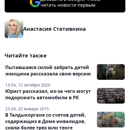
читать новости первым
Анастасия Стативкина
Читайте также
Пытавшаяся силой забрать детей
женщина рассказала свою версию
13:54, 12 октября 2020
Юрист рассказал, из-за чего могут
подорожать автомобили в РК
23:34, 22 января 2015
В Талдыкоргане со счетов детей,
содержащих в Доме инвалидов,
сняли более трех млн тенге