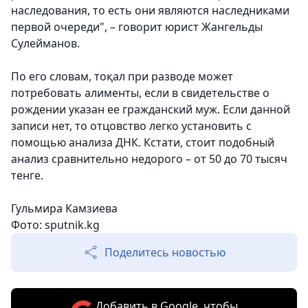
наследования, то есть они являются наследниками
первой очереди", – говорит юрист Жангельды
Сулейманов.
По его словам, тоқал при разводе может
потребовать алименты, если в свидетельстве о
рождении указан ее гражданский муж. Если данной
записи нет, то отцовство легко установить с
помощью анализа ДНК. Кстати, стоит подобный
анализ сравнительно недорого – от 50 до 70 тысяч
тенге.
Гульмира Камзиева
Фото: sputnik.kg
Поделитесь новостью
Добавить в Google, чтобы