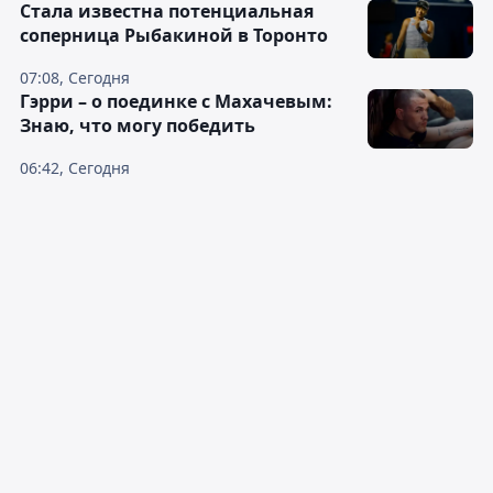
Cтала известна потенциальная
соперница Рыбакиной в Торонто
07:08, Сегодня
Гэрри – о поединке с Махачевым:
Знаю, что могу победить
06:42, Сегодня