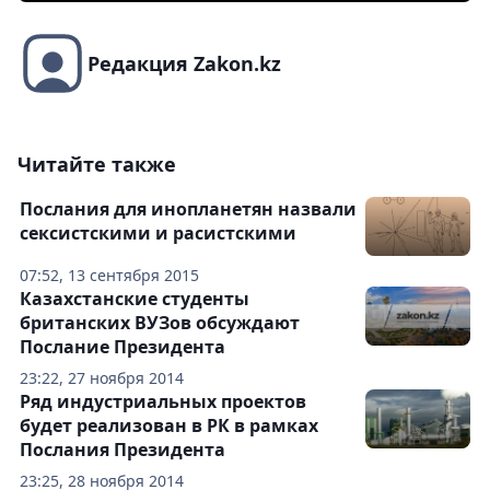
Редакция Zakon.kz
Читайте также
Послания для инопланетян назвали
сексистскими и расистскими
07:52, 13 сентября 2015
Казахстанские студенты
британских ВУЗов обсуждают
Послание Президента
23:22, 27 ноября 2014
Ряд индустриальных проектов
будет реализован в РК в рамках
Послания Президента
23:25, 28 ноября 2014