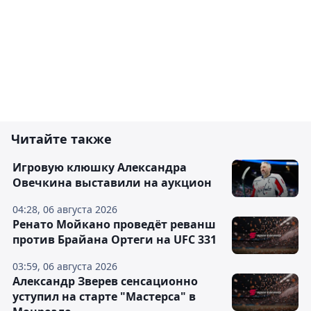
Читайте также
Игровую клюшку Александра
Овечкина выставили на аукцион
04:28, 06 августа 2026
Ренато Мойкано проведёт реванш
против Брайана Ортеги на UFC 331
03:59, 06 августа 2026
Александр Зверев сенсационно
уступил на старте "Мастерса" в