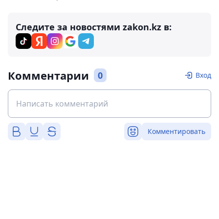
Следите за новостями zakon.kz в:
Комментарии
0
Вход
Комментировать