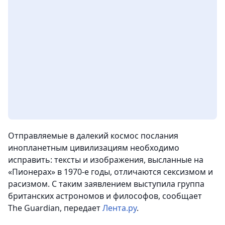
Отправляемые в далекий космос послания
инопланетным цивилизациям необходимо
исправить: тексты и изображения, высланные на
«Пионерах» в 1970-е годы, отличаются сексизмом и
расизмом. С таким заявлением выступила группа
британских астрономов и философов,
сообщает
The Guardian, передает
Лента.ру
.