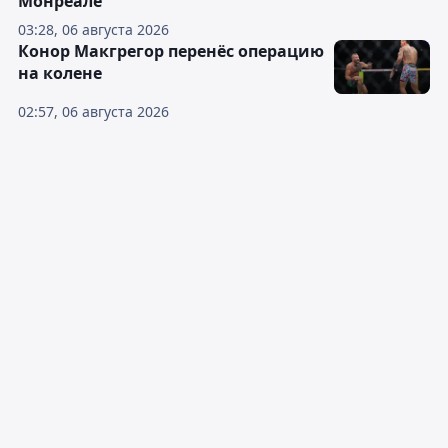
Монреале
03:28, 06 августа 2026
Конор Макгрегор перенёс операцию
на колене
02:57, 06 августа 2026