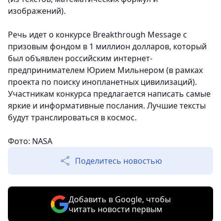
изображений).
Речь идет о конкурсе Breakthrough Message с
призовым фондом в 1 миллион долларов, который
был объявлен российским интернет-
предпринимателем Юрием Мильнером (в рамках
проекта по поиску инопланетных цивилизаций).
Участникам конкурса предлагается написать самые
яркие и информативные послания. Лучшие тексты
будут транслироваться в космос.
Фото: NASA
Поделитесь новостью
Добавить в Google, чтобы
читать новости первым