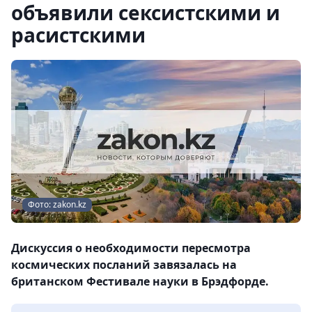
объявили сексистскими и
расистскими
Фото: zakon.kz
Дискуссия о необходимости пересмотра
космических посланий завязалась на
британском Фестивале науки в Брэдфорде.