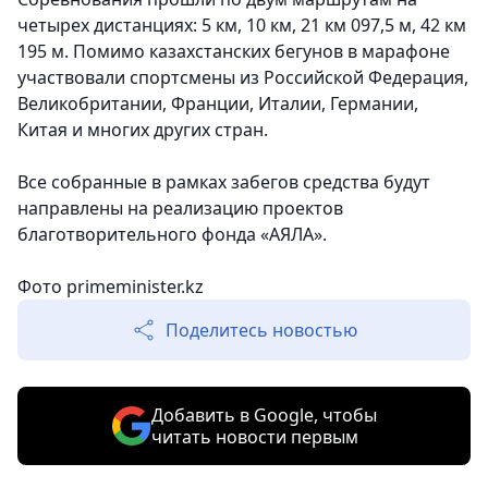
четырех дистанциях: 5 км, 10 км, 21 км 097,5 м, 42 км
195 м. Помимо казахстанских бегунов в марафоне
участвовали спортсмены из Российской Федерация,
Великобритании, Франции, Италии, Германии,
Китая и многих других стран.
Все собранные в рамках забегов средства будут
направлены на реализацию проектов
благотворительного фонда «АЯЛА».
Фото primeminister.kz
Поделитесь новостью
Добавить в Google, чтобы
читать новости первым