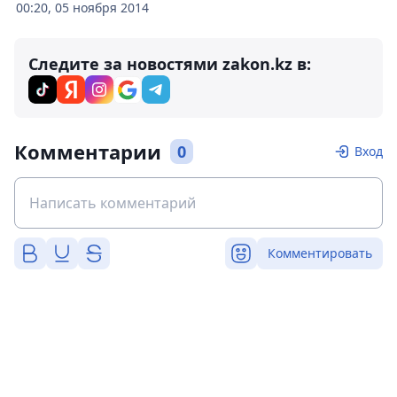
00:20, 05 ноября 2014
Следите за новостями zakon.kz в:
Комментарии
0
Вход
Комментировать