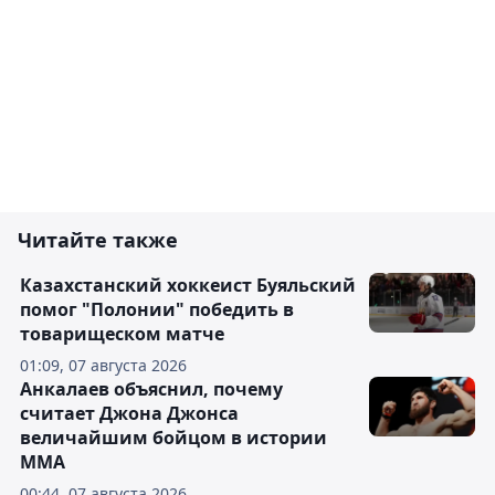
Читайте также
Казахстанский хоккеист Буяльский
помог "Полонии" победить в
товарищеском матче
01:09, 07 августа 2026
Анкалаев объяснил, почему
считает Джона Джонса
величайшим бойцом в истории
ММА
00:44, 07 августа 2026