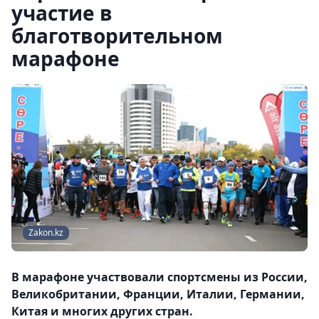
участие в
благотворительном
марафоне
Zakon.kz
В марафоне участвовали спортсмены из России,
Великобритании, Франции, Италии, Германии,
Китая и многих других стран.