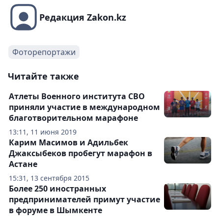
Редакция Zakon.kz
Фоторепортажи
Читайте также
Атлеты Военного института СВО
приняли участие в международном
благотворительном марафоне
13:11, 11 июня 2019
Карим Масимов и Адильбек
Джаксыбеков пробегут марафон в
Астане
15:31, 13 сентября 2015
Более 250 иностранных
предпринимателей примут участие
в форуме в Шымкенте