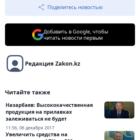
Поделитесь новостью
Добавить в Google, чтобы
читать новости первым
Редакция Zakon.kz
Читайте также
Назарбаев: Высококачественная
продукция на прилавках
залеживаться не будет
11:56, 06 декабря 2017
Увеличить средства на