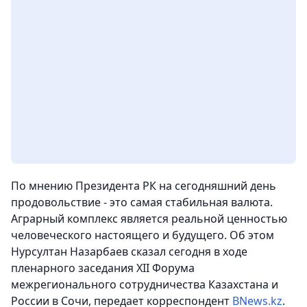
По мнению Президента РК на сегодняшний день
продовольствие - это самая стабильная валюта.
Аграрный комплекс является реальной ценностью
человеческого настоящего и будущего. Об этом
Нурсултан Назарбаев сказал сегодня в ходе
пленарного заседания XII Форума
межрегионального сотрудничества Казахстана и
России в Сочи, передает корреспондент
BNews.kz
.