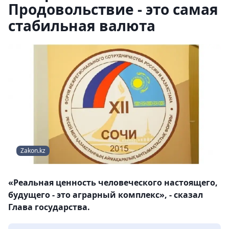
Продовольствие - это самая
стабильная валюта
Zakon.kz
«Реальная ценность человеческого настоящего,
будущего - это аграрный комплекс», - сказал
Глава государства.