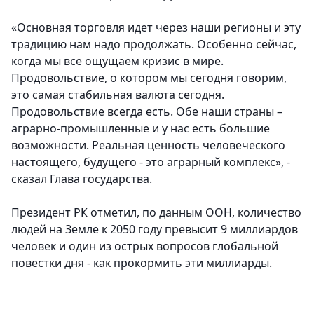
«Основная торговля идет через наши регионы и эту
традицию нам надо продолжать. Особенно сейчас,
когда мы все ощущаем кризис в мире.
Продовольствие, о котором мы сегодня говорим,
это самая стабильная валюта сегодня.
Продовольствие всегда есть. Обе наши страны –
аграрно-промышленные и у нас есть большие
возможности. Реальная ценность человеческого
настоящего, будущего - это аграрный комплекс», -
сказал Глава государства.
Президент РК отметил, по данным ООН, количество
людей на Земле к 2050 году превысит 9 миллиардов
человек и один из острых вопросов глобальной
повестки дня - как прокормить эти миллиарды.