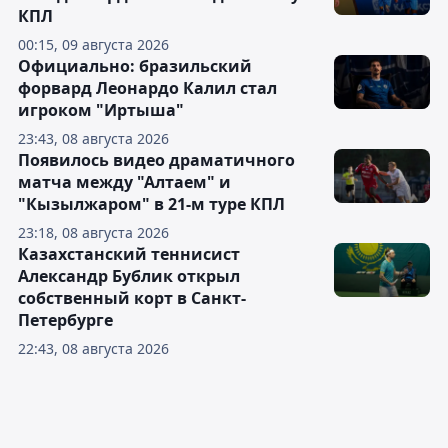
КПЛ
00:15, 09 августа 2026
Официально: бразильский
форвард Леонардо Калил стал
игроком "Иртыша"
23:43, 08 августа 2026
Появилось видео драматичного
матча между "Алтаем" и
"Кызылжаром" в 21-м туре КПЛ
23:18, 08 августа 2026
Казахстанский теннисист
Александр Бублик открыл
собственный корт в Санкт-
Петербурге
22:43, 08 августа 2026