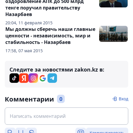
оздоровление АПК до 500 млрд
тенге поручил правительству
Назарбаев
20:04, 11 февраля 2015
Мы должны сберечь наши главные
ценности - независимость, мир и
стабильность - Назарбаев
17:58, 07 мая 2015
Следите за новостями zakon.kz в:
Комментарии
0
Вход
Комментировать