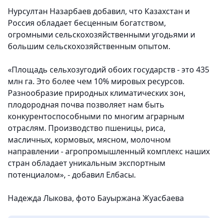
Нурсултан Назарбаев добавил, что Казахстан и
Россия обладает бесценным богатством,
огромными сельскохозяйственными угодьями и
большим сельскохозяйственным опытом.
«Площадь сельхозугодий обоих государств - это 435
млн га. Это более чем 10% мировых ресурсов.
Разнообразие природных климатических зон,
плодородная почва позволяет нам быть
конкурентоспособными по многим аграрным
отраслям. Производство пшеницы, риса,
масличных, кормовых, мясном, молочном
направлении - агропромышленный комплекс наших
стран обладает уникальным экспортным
потенциалом», - добавил Елбасы.
Надежда Лыкова, фото Бауыржана Жуасбаева