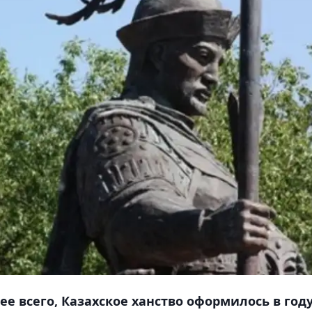
е всего, Казахское ханство оформилось в год