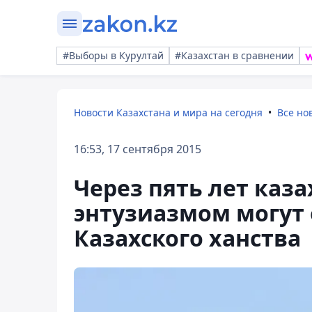
#Выборы в Курултай
#Казахстан в сравнении
Новости Казахстана и мира на сегодня
Все но
16:53, 17 сентября 2015
Через пять лет каза
энтузиазмом могут 
Казахского ханства