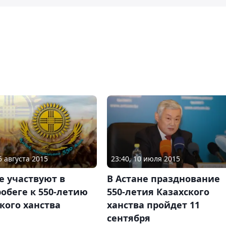
5 августа 2015
23:40, 10 июля 2015
е участвуют в
В Астане празднование
обеге к 550-летию
550-летия Казахского
кого ханства
ханства пройдет 11
сентября