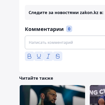
Следите за новостями zakon.kz в:
Комментарии
0
Читайте также