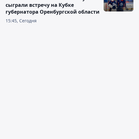
сыграли встречу на Кубке
губернатора Оренбургской области
15:45, Сегодня