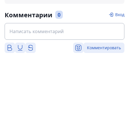
Комментарии
0
Вход
Комментировать