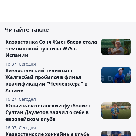
Читайте также
Казахстанка Соня Жиенбаева стала
чемпионкой турнира W75 в
Испании
16:37, Сегодня
Казахстанский теннисист
Жалгасбай пробился в финал
квалификации "Челленжера" в
Астане
16:27, Сегодня
Юный казахстанский футболист
Султан Даулетов заявил о себе в
европейском клубе
16:07, Сегодня
Казахстанские хоккейные клубы