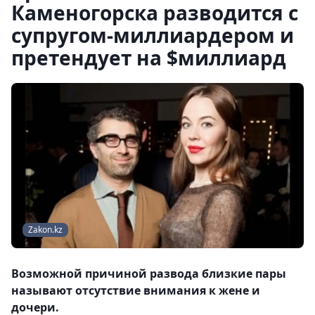
Каменогорска разводится с
супругом-миллиардером и
претендует на $миллиард
Zakon.kz
Возможной причиной развода близкие пары
называют отсутствие внимания к жене и
дочери.