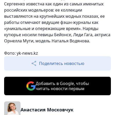
Сергеенко известна как один из самых именитых
российских модельеров: ее коллекции
выставляются на крупнейших модных показах, ее
работы отмечают ведущие фэшн-журналы как
«уникальные и опережающие время». Наряды
кутюрье носили певицы Бейонсе, Леди Гага, актриса
Орнелла Мути, модель Наталья Водянова.
Фото: yk-news.kz
Поделитесь новостью
Добавить в Google, чтобы
читать новости первым
Анастасия Московчук