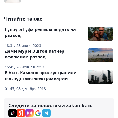
Читайте также
Супруга Гуфа решила подать на
развод
18:31, 28 июня 2023
Деми Мур и Эштон Катчер
оформили развод
15:41, 28 ноября 2013
В Усть-Каменогорске устранили
последствия электроаварии
01:45, 08 декабря 2013
Следите за новостями zakon.kz в: