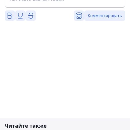
Комментировать
Читайте также