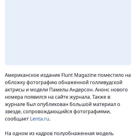
Американское издание Flunt Magazine поместило на
обложку фотографию обнаженной голливудской
актрисы и модели Памелы Андерсон. Анонс нового
номера появился на сайте журнала. Также в
журнале был опубликован большой материал о
звезде, сопровождающийся фотографиями,
сообщает
Lenta.ru
.
На одном из кадров полуобнаженная модель