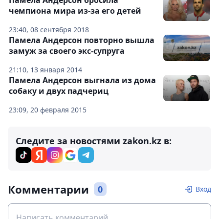
Памела Андерсон бросила
чемпиона мира из-за его детей
23:40, 08 сентября 2018
Памела Андерсон повторно вышла
замуж за своего экс-супруга
21:10, 13 января 2014
Памела Андерсон выгнала из дома
собаку и двух падчериц
23:09, 20 февраля 2015
Следите за новостями zakon.kz в:
Комментарии
0
Вход