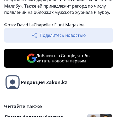
Малибу». Также ей принадлежит рекорд по числу
появлений на обложках мужского журнала Playboy.
Фото: David LaChapelle / Flunt Magazine
Поделитесь новостью
Добавить в Google, чтобы
читать новости первым
Редакция Zakon.kz
Читайте также