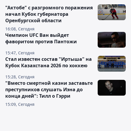
"Актобе" с разгромного поражения
начал Кубок губернатора
Оренбургской области
16:08, Сегодня
Чемпион UFC Ван выйдет
фаворитом против Пантожи
15:47, Сегодня
Стал известен состав "Иртыша" на
Кубок Казахстана 2026 по хоккею
15:28, Сегодня
"Вместо смертной казни заставьте
преступников слушать Иэна до
конца дней": Тилл о Гэрри
15:09, Сегодня