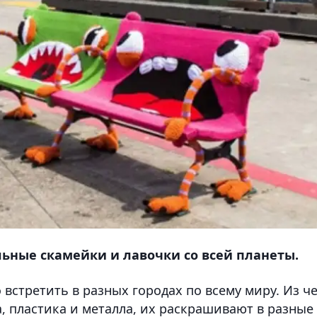
ьные скамейки и лавочки со всей планеты.
стретить в разных городах по всему миру. Из ч
а, пластика и металла, их раскрашивают в разные