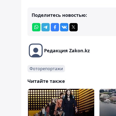
Поделитесь новостью:
Редакция Zakon.kz
Фоторепортажи
Читайте также