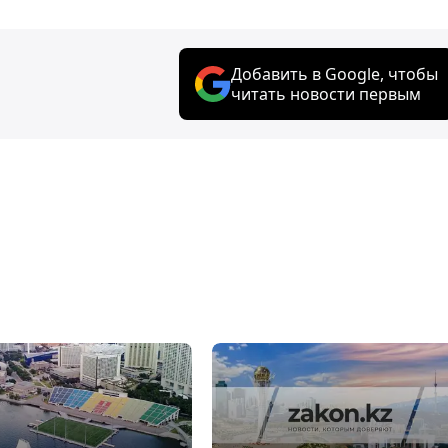
Добавить в Google, чтобы
читать новости первым