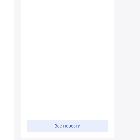
Все новости