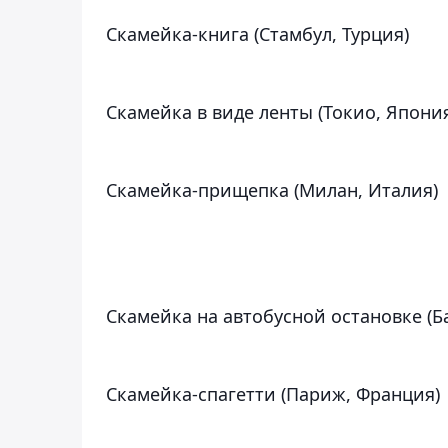
Скамейка-книга (Стамбул, Турция)
Скамейка в виде ленты (Токио, Япони
Скамейка-прищепка (Милан, Италия)
Скамейка на автобусной остановке (
Скамейка-спагетти (Париж, Франция)