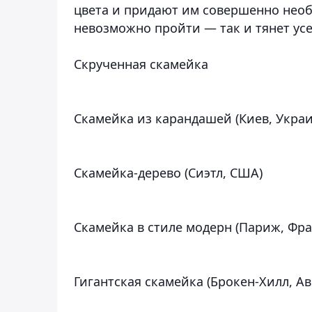
цвета и придают им совершенно нео
невозможно пройти — так и тянет усе
Скрученная скамейка
Скамейка из карандашей (Киев, Украи
Скамейка-дерево (Сиэтл, США)
Скамейка в стиле модерн (Париж, Фр
Гигантская скамейка (Брокен-Хилл, Ав