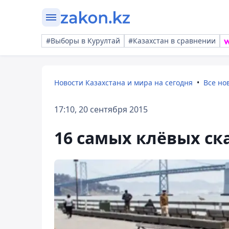
#Выборы в Курултай
#Казахстан в сравнении
Новости Казахстана и мира на сегодня
Все но
17:10, 20 сентября 2015
16 самых клёвых ск