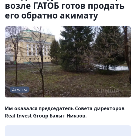
возле ГАТОБ готов продать
его обратно акимату
Zakon.kz
Им оказался председатель Совета директоров
Real Invest Group Бахыт Ниязов.