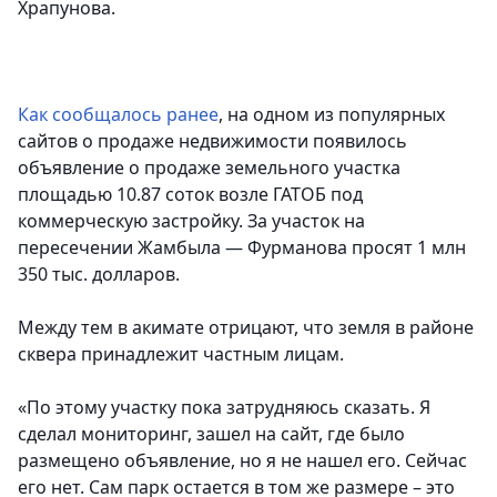
Храпунова.
Как сообщалось ранее
, на одном из популярных
сайтов о продаже недвижимости появилось
объявление о продаже земельного участка
площадью 10.87 соток возле ГАТОБ под
коммерческую застройку. За участок на
пересечении Жамбыла — Фурманова просят 1 млн
350 тыс. долларов.
Между тем в акимате отрицают, что земля в районе
сквера принадлежит частным лицам.
«По этому участку пока затрудняюсь сказать. Я
сделал мониторинг, зашел на сайт, где было
размещено объявление, но я не нашел его. Сейчас
его нет.
Сам парк остается в том же размере – это