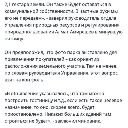
2,1 гектара земли. Он также будет оставаться в
коммунальной собственности. В частные руки мы
его не передаем»
, - заверил руководитель отдела
Управления природных ресурсов и регулирования
природопользования Алмат Амирешев в минувшую
пятницу.
Он предположил, что фото парка выставлено для
привлечения покупателей – как ориентир
расположения земельного участка. Тем не менее,
по словам руководителя Управления, этот вопрос
взят на контроль.
«В объявление указывалось, что там можно
построить гостиницу и т.д., если есть такое целевое
назначение, то оно, скорее всего, будет
приостановлено.
Никаких больших зданий там
строиться не будет
», - заключил чиновник.