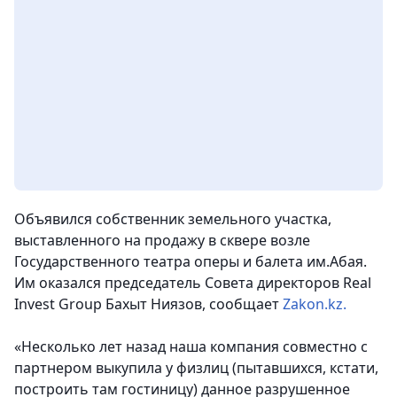
Объявился собственник земельного участка,
выставленного на продажу в сквере возле
Государственного театра оперы и балета им.Абая.
Им оказался председатель Совета директоров Real
Invest Group Бахыт Ниязов
, сообщает
Zakon.kz.
«Несколько лет назад наша компания совместно с
партнером выкупила у физлиц (пытавшихся, кстати,
построить там гостиницу) данное разрушенное