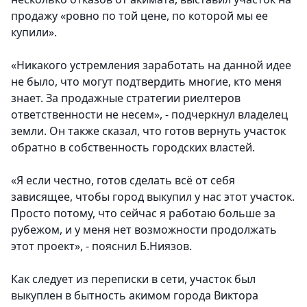
продажу «ровно по той цене, по которой мы ее
купили».
«Никакого устремления заработать на данной идее
не было, что могут подтвердить многие, кто меня
знает. За продажные стратегии риелтеров
ответственности не несем», - подчеркнул владелец
земли. Он также сказал, что готов вернуть участок
обратно в собственность городских властей.
«Я если честно, готов сделать всё от себя
зависящее, чтобы город выкупил у нас этот участок.
Просто потому, что сейчас я работаю больше за
рубежом, и у меня нет возможности продолжать
этот проект», - пояснил Б.Ниязов.
Как следует из переписки в сети, участок был
выкуплен в бытность акимом города Виктора