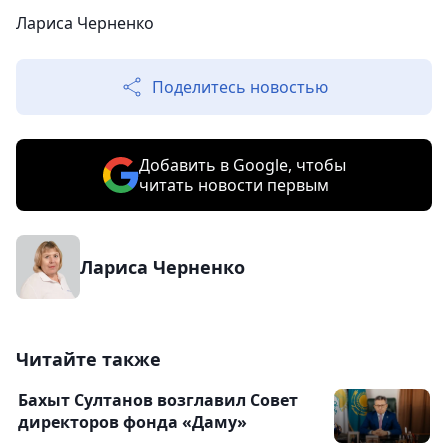
Лариса Черненко
Поделитесь новостью
Добавить в Google, чтобы
читать новости первым
Лариса Черненко
Читайте также
Бахыт Султанов возглавил Совет
директоров фонда «Даму»