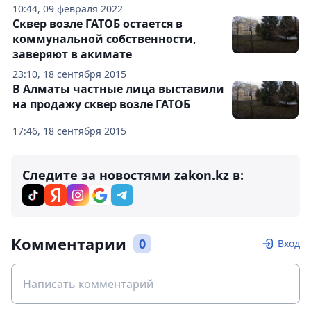
10:44, 09 февраля 2022
Сквер возле ГАТОБ остается в
коммунальной собственности,
заверяют в акимате
23:10, 18 сентября 2015
В Алматы частные лица выставили
на продажу сквер возле ГАТОБ
17:46, 18 сентября 2015
Следите за новостями zakon.kz в:
Комментарии
0
Вход