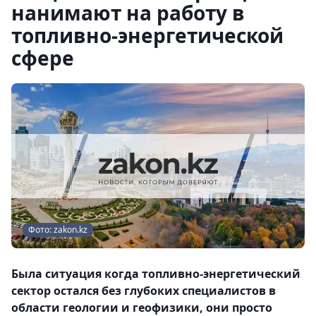
нанимают на работу в
топливно-энергетической
сфере
Фото: zakon.kz
Была ситуация когда топливно-энергетический
сектор остался без глубоких специалистов в
области геологии и геофизики, они просто