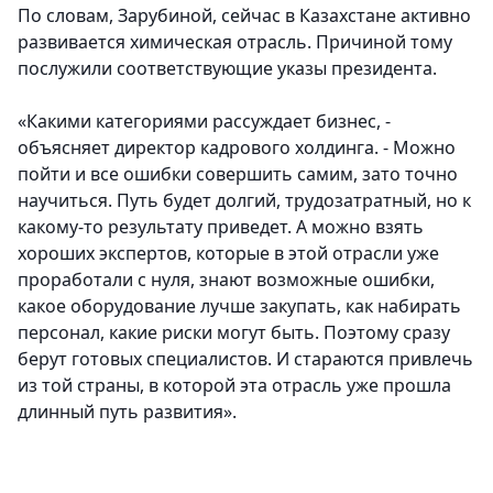
По словам, Зарубиной, сейчас в Казахстане активно
развивается химическая отрасль. Причиной тому
послужили соответствующие указы президента.
«Какими категориями рассуждает бизнес, -
объясняет директор кадрового холдинга. - Можно
пойти и все ошибки совершить самим, зато точно
научиться. Путь будет долгий, трудозатратный, но к
какому-то результату приведет. А можно взять
хороших экспертов, которые в этой отрасли уже
проработали с нуля, знают возможные ошибки,
какое оборудование лучше закупать, как набирать
персонал, какие риски могут быть. Поэтому сразу
берут готовых специалистов. И стараются привлечь
из той страны, в которой эта отрасль уже прошла
длинный путь развития».