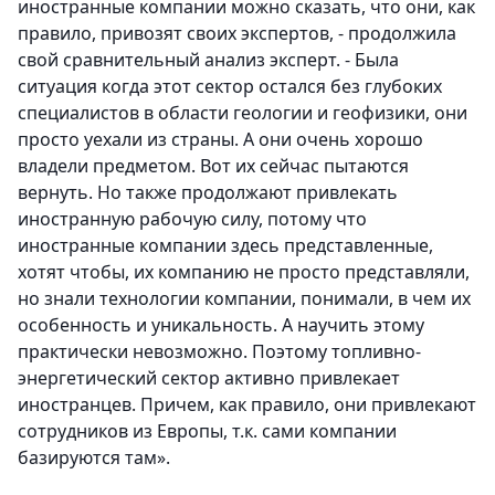
иностранные компании можно сказать, что они, как
правило, привозят своих экспертов, - продолжила
свой сравнительный анализ эксперт. - Была
ситуация когда этот сектор остался без глубоких
специалистов в области геологии и геофизики, они
просто уехали из страны. А они очень хорошо
владели предметом. Вот их сейчас пытаются
вернуть. Но также продолжают привлекать
иностранную рабочую силу, потому что
иностранные компании здесь представленные,
хотят чтобы, их компанию не просто представляли,
но знали технологии компании, понимали, в чем их
особенность и уникальность. А научить этому
практически невозможно. Поэтому топливно-
энергетический сектор активно привлекает
иностранцев. Причем, как правило, они привлекают
сотрудников из Европы, т.к. сами компании
базируются там».