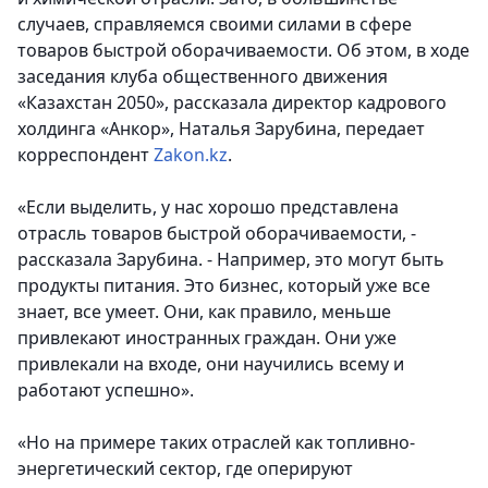
случаев, справляемся своими силами в сфере
товаров быстрой оборачиваемости. Об этом, в ходе
заседания клуба общественного движения
«Казахстан 2050», рассказала директор кадрового
холдинга «Анкор», Наталья Зарубина, передает
корреспондент
Zakon.kz
.
«Если выделить, у нас хорошо представлена
отрасль товаров быстрой оборачиваемости, -
рассказала Зарубина. - Например, это могут быть
продукты питания. Это бизнес, который уже все
знает, все умеет. Они, как правило, меньше
привлекают иностранных граждан. Они уже
привлекали на входе, они научились всему и
работают успешно».
«Но на примере таких отраслей как топливно-
энергетический сектор, где оперируют