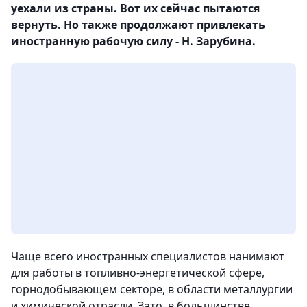
уехали из страны. Вот их сейчас пытаются
вернуть. Но также продолжают привлекать
иностранную рабочую силу - Н. Зарубина.
Чаще всего иностранных специалистов нанимают
для работы в топливно-энергетической сфере,
горнодобывающем секторе, в области металлургии
и химической отрасли. Зато, в большинстве