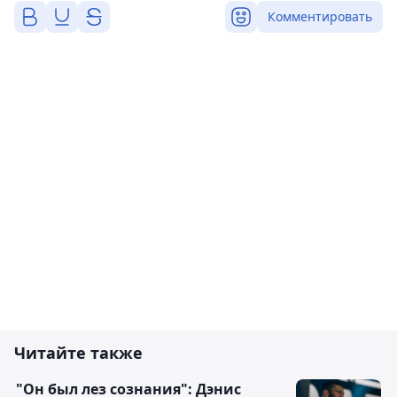
Комментировать
Читайте также
"Он был лез сознания": Дэнис