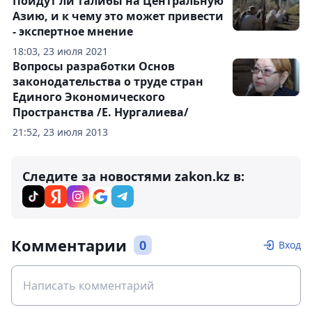
Пойдут ли талибы на Центральную
Азию, и к чему это может привести
- экспертное мнение
18:03, 23 июля 2021
Вопросы разработки Основ
законодательства о труде стран
Единого Экономического
Пространства /Е. Нургалиева/
21:52, 23 июля 2013
Следите за новостями zakon.kz в:
Комментарии
0
Вход