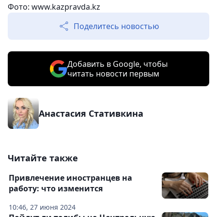
Фото: www.kazpravda.kz
Поделитесь новостью
Добавить в Google, чтобы
читать новости первым
Анастасия Стативкина
Читайте также
Привлечение иностранцев на
работу: что изменится
10:46, 27 июня 2024