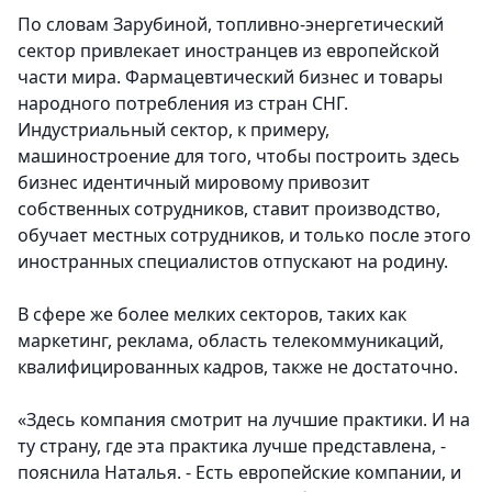
По словам Зарубиной, топливно-энергетический
сектор привлекает иностранцев из европейской
части мира. Фармацевтический бизнес и товары
народного потребления из стран СНГ.
Индустриальный сектор, к примеру,
машиностроение для того, чтобы построить здесь
бизнес идентичный мировому привозит
собственных сотрудников, ставит производство,
обучает местных сотрудников, и только после этого
иностранных специалистов отпускают на родину.
В сфере же более мелких секторов, таких как
маркетинг, реклама, область телекоммуникаций,
квалифицированных кадров, также не достаточно.
«Здесь компания смотрит на лучшие практики. И на
ту страну, где эта практика лучше представлена, -
пояснила Наталья. - Есть европейские компании, и