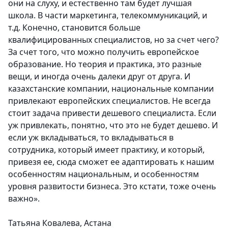
они на слуху, и естественно там будет лучшая
школа. В части маркетинга, телекоммуникаций, и
т.д. Конечно, становится больше
квалифицированных специалистов, но за счет чего?
За счет того, что можно получить европейское
образование. Но теория и практика, это разные
вещи, и иногда очень далеки друг от друга. И
казахстанские компании, национальные компании
привлекают европейских специалистов. Не всегда
стоит задача привести дешевого специалиста. Если
уж привлекать, понятно, что это не будет дешево. И
если уж вкладываться, то вкладываться в
сотрудника, который имеет практику, и который,
привезя ее, сюда сможет ее адаптировать к нашим
особенностям национальным, и особенностям
уровня развитости бизнеса. Это кстати, тоже очень
важно».
Татьяна Ковалева, Астана