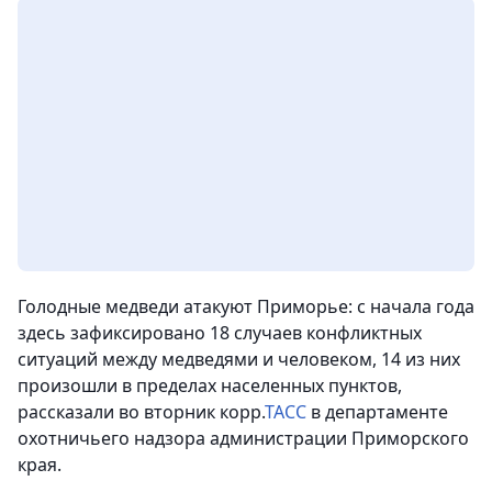
Голодные медведи атакуют Приморье:
с начала года
здесь зафиксировано 18 случаев конфликтных
ситуаций между медведями и человеком, 14 из них
произошли в пределах населенных пунктов,
рассказали во вторник корр.
ТАСС
в департаменте
охотничьего надзора администрации Приморского
края.