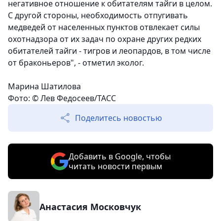
негативное отношение к обитателям тайги в целом.
С другой стороны, необходимость отпугивать
медведей от населенных пунктов отвлекает силы
охотнадзора от их задач по охране других редких
обитателей тайги - тигров и леопардов, в том числе
от браконьеров", - отметил эколог.
Марина Шатилова
Фото: © Лев Федосеев/ТАСС
Поделитесь новостью
Добавить в Google, чтобы
читать новости первым
Анастасия Московчук