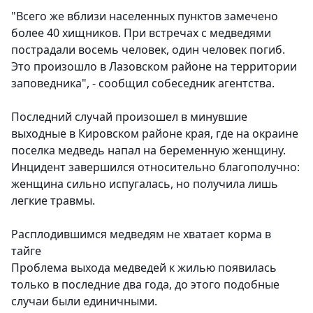
"Всего же вблизи населенных пунктов замечено
более 40 хищников. При встречах с медведями
пострадали восемь человек, один человек погиб.
Это произошло в Лазовском районе на территории
заповедника", - сообщил собеседник агентства.
Последний случай произошел в минувшие
выходные в Кировском районе края, где на окраине
поселка медведь напал на беременную женщину.
Инцидент завершился относительно благополучно:
женщина сильно испугалась, но получила лишь
легкие травмы.
Расплодившимся медведям не хватает корма в
тайге
Проблема выхода медведей к жилью появилась
только в последние два года, до этого подобные
случаи были единичными.