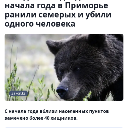
начала года в Приморье
ранили семерых и убили
одного человека
Zakon.kz
С начала года вблизи населенных пунктов
замечено более 40 хищников.