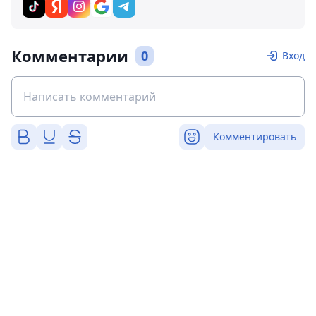
Комментарии
0
Вход
Комментировать