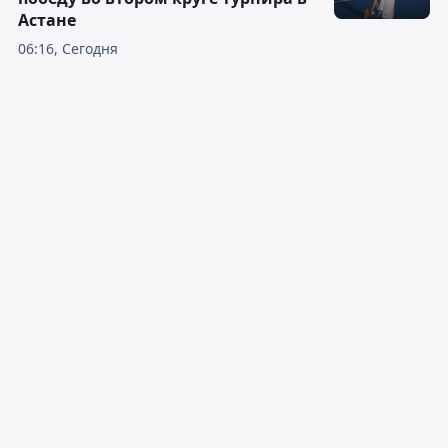
Астане
06:16, Сегодня