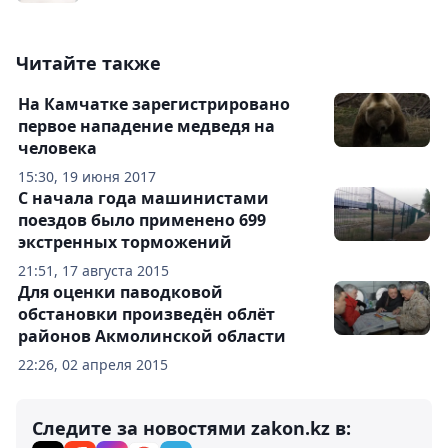
Читайте также
На Камчатке зарегистрировано
первое нападение медведя на
человека
15:30, 19 июня 2017
С начала года машинистами
поездов было применено 699
экстренных торможений
21:51, 17 августа 2015
Для оценки паводковой
обстановки произведён облёт
районов Акмолинской области
22:26, 02 апреля 2015
Следите за новостями zakon.kz в: