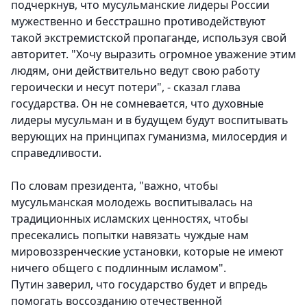
подчеркнув, что мусульманские лидеры России
мужественно и бесстрашно противодействуют
такой экстремистской пропаганде, используя свой
авторитет. "Хочу выразить огромное уважение этим
людям, они действительно ведут свою работу
героически и несут потери", - сказал глава
государства. Он не сомневается, что духовные
лидеры мусульман и в будущем будут воспитывать
верующих на принципах гуманизма, милосердия и
справедливости.
По словам президента, "важно, чтобы
мусульманская молодежь воспитывалась на
традиционных исламских ценностях, чтобы
пресекались попытки навязать чуждые нам
мировоззренческие установки, которые не имеют
ничего общего с подлинным исламом".
Путин заверил, что государство будет и впредь
помогать воссозданию отечественной