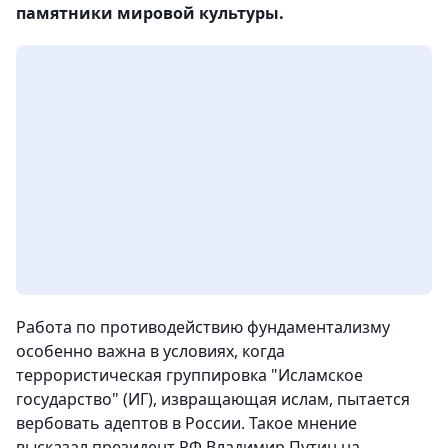
памятники мировой культуры.
Работа по противодействию фундаментализму
особенно важна в условиях, когда
террористическая группировка "Исламское
государство" (ИГ), извращающая ислам, пытается
вербовать адептов в России.
Такое мнение
высказал президент РФ Владимир Путин на