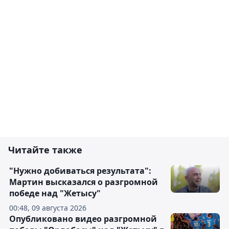
Читайте также
"Нужно добиваться результата":
Мартин высказался о разгромной
победе над "Жетысу"
00:48, 09 августа 2026
Опубликовано видео разгромной