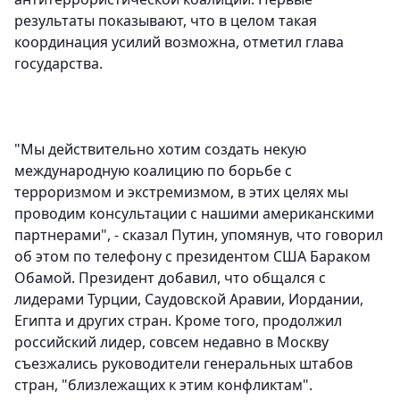
результаты показывают, что в целом такая
координация усилий возможна, отметил глава
государства.
"Мы действительно хотим создать некую
международную коалицию по борьбе с
терроризмом и экстремизмом, в этих целях мы
проводим консультации с нашими американскими
партнерами", - сказал Путин, упомянув, что говорил
об этом по телефону с президентом США Бараком
Обамой. Президент добавил, что общался с
лидерами Турции, Саудовской Аравии, Иордании,
Египта и других стран. Кроме того, продолжил
российский лидер, совсем недавно в Москву
съезжались руководители генеральных штабов
стран, "близлежащих к этим конфликтам".