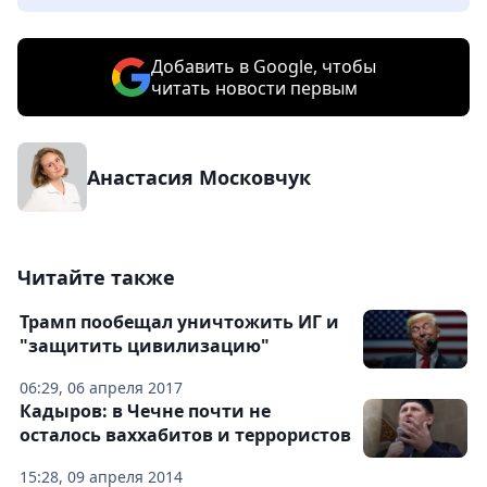
Добавить в Google, чтобы
читать новости первым
Анастасия Московчук
Читайте также
Трамп пообещал уничтожить ИГ и
"защитить цивилизацию"
06:29, 06 апреля 2017
Кадыров: в Чечне почти не
осталось ваххабитов и террористов
15:28, 09 апреля 2014