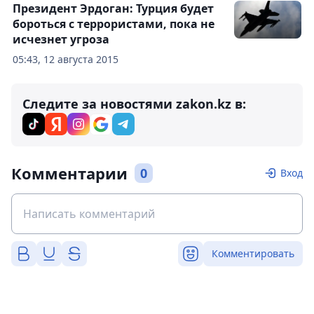
Президент Эрдоган: Турция будет
бороться с террористами, пока не
исчезнет угроза
05:43, 12 августа 2015
Следите за новостями zakon.kz в:
Комментарии
0
Вход
Комментировать