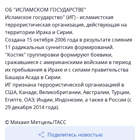
ОБ "ИСЛАМСКОМ ГОСУДАРСТВЕ"
Исламское государство" (ИГ) - исламистская
террористическая организация, действующая на
территории Ирака и Сирии.
Создана 15 октября 2006 года в результате слияния
11 радикальных суннитских формирований.
"Костяк" группировки формируют боевики,
сражавшиеся с американскими войсками в период
их пребывания в Ираке и с силами правительства
Башара Асада в Сирии.
ИГ признана террористической организацией в
США, Канаде, Великобритании, Австралии, Турции,
Египте, ОАЭ, Индии, Индонезии, а также в России (с
29 декабря 2014 года).
© Михаил Метцель/ТАСС
Поделитесь новостью