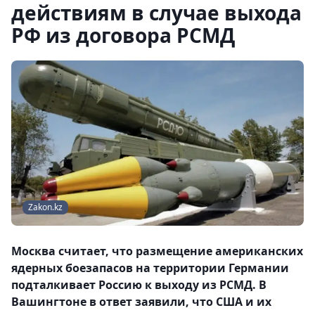
действиям в случае выхода
РФ из договора РСМД
Zakon.kz
Москва считает, что размещение американских
ядерных боезапасов на территории Германии
подталкивает Россию к выходу из РСМД. В
Вашингтоне в ответ заявили, что США и их