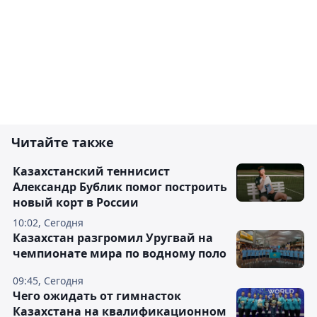
Читайте также
Казахстанский теннисист
Александр Бублик помог построить
новый корт в России
10:02, Сегодня
Казахстан разгромил Уругвай на
чемпионате мира по водному поло
09:45, Сегодня
Чего ожидать от гимнасток
Казахстана на квалификационном