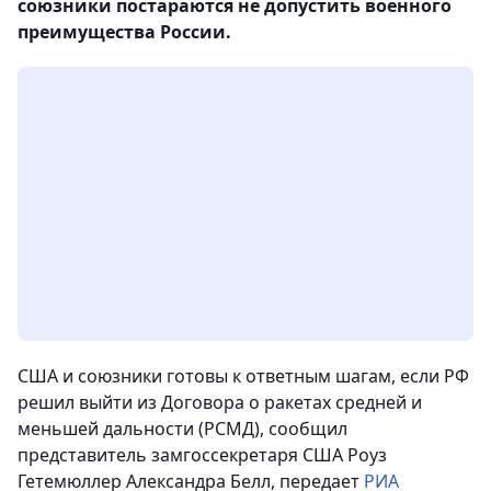
союзники постараются не допустить военного
преимущества России.
США и союзники готовы к ответным шагам, если РФ
решил выйти из Договора о ракетах средней и
меньшей дальности (РСМД), сообщил
представитель замгоссекретаря США Роуз
Гетемюллер Александра Белл, передает
РИА