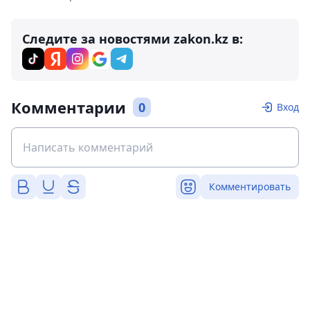
Следите за новостями zakon.kz в:
Комментарии
0
Вход
Комментировать