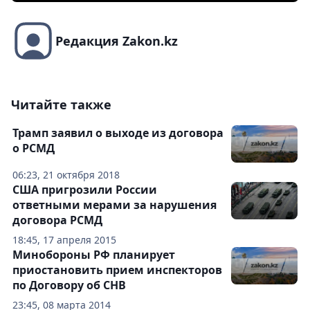
Редакция Zakon.kz
Читайте также
Трамп заявил о выходе из договора
о РСМД
06:23, 21 октября 2018
США пригрозили России
ответными мерами за нарушения
договора РСМД
18:45, 17 апреля 2015
Минобороны РФ планирует
приостановить прием инспекторов
по Договору об СНВ
23:45, 08 марта 2014