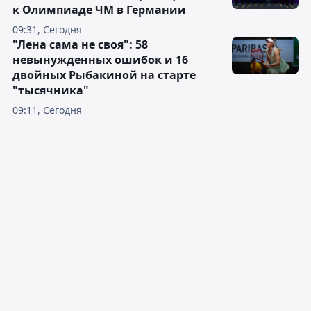
к Олимпиаде ЧМ в Германии
09:31, Сегодня
"Лена сама не своя": 58
невынужденных ошибок и 16
двойных Рыбакиной на старте
"тысячника"
09:11, Сегодня