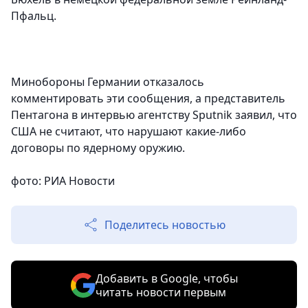
Пфальц.
Минобороны Германии отказалось
комментировать эти сообщения, а представитель
Пентагона в интервью агентству Sputnik заявил, что
США не считают, что нарушают какие-либо
договоры по ядерному оружию.
фото: РИА Новости
Поделитесь новостью
Добавить в Google, чтобы
читать новости первым