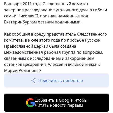
В январе 2011 года Следственный комитет
завершил расследование уголовного дела о гибели
семьи Николая II, признав найденные под
Екатеринбургом останки подлинными.
Как сообщил в среду представитель Следственного
комитета, в июле этого года по просьбе Русской
Православной церкви была создана
межведомственная рабочая группа по вопросам,
связанным с исследованием и захоронением
останков цесаревича Алексея и великой княжны
Марии Романовых.
Поделитесь новостью
Добавить в Google, чтобы
читать новости первым