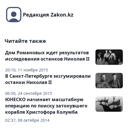
Редакция Zakon.kz
Читайте также
Дом Романовых ждет результатов
исследования останков Николая II
20:10, 11 ноября 2015
В Санкт-Петербурге эксгумировали
останки Николая II
06:50, 24 сентября 2015
ЮНЕСКО начинает масштабную
операцию по поиску затонувшего
корабля Христофора Колумба
02:37, 08 октября 2014