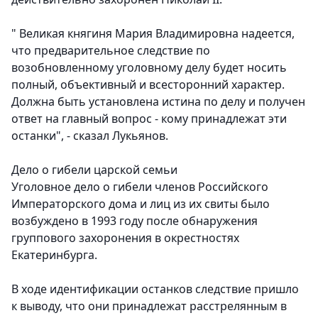
" Великая княгиня Мария Владимировна надеется,
что предварительное следствие по
возобновленному уголовному делу будет носить
полный, объективный и всесторонний характер.
Должна быть установлена истина по делу и получен
ответ на главный вопрос - кому принадлежат эти
останки", - сказал Лукьянов.
Дело о гибели царской семьи
Уголовное дело о гибели членов Российского
Императорского дома и лиц из их свиты было
возбуждено в 1993 году после обнаружения
группового захоронения в окрестностях
Екатеринбурга.
В ходе идентификации останков следствие пришло
к выводу, что они принадлежат расстрелянным в