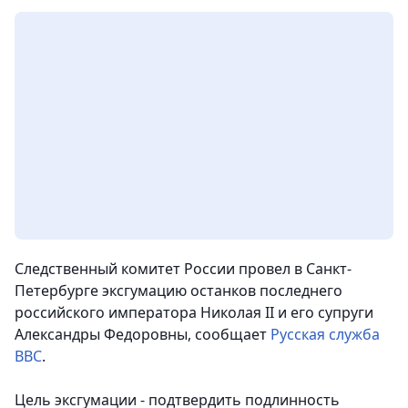
Следственный комитет России провел в Санкт-
Петербурге эксгумацию останков последнего
российского императора Николая II и его супруги
Александры Федоровны, сообщает
Русская служба
ВВС
.
Цель эксгумации - подтвердить подлинность