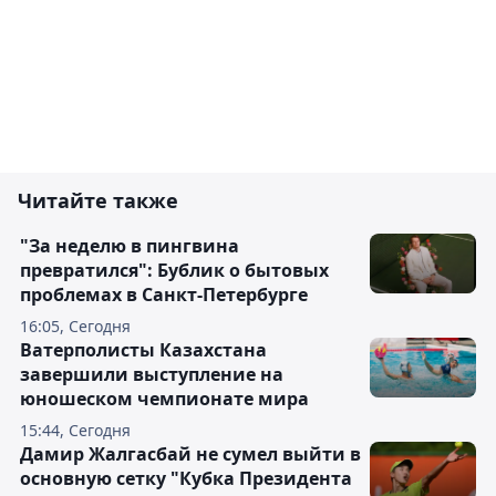
Читайте также
"За неделю в пингвина
превратился": Бублик о бытовых
проблемах в Санкт-Петербурге
16:05, Сегодня
Ватерполисты Казахстана
завершили выступление на
юношеском чемпионате мира
15:44, Сегодня
Дамир Жалгасбай не сумел выйти в
основную сетку "Кубка Президента