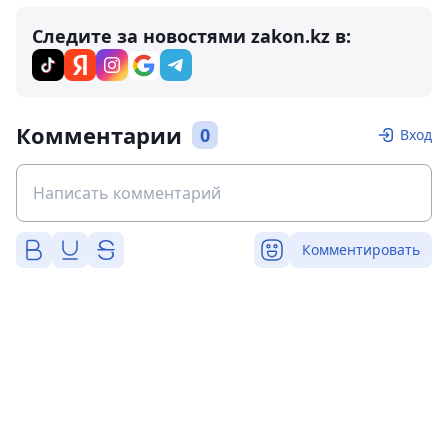
Следите за новостями zakon.kz в:
Комментарии
0
Вход
Комментировать