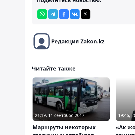
Редакция Zakon.kz
Читайте также
21:19, 11 сентября 2017
19:46, 
Маршруты некоторых
«Ак жо