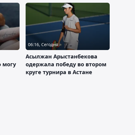
06:16, Сегодня
Асылжан Арыстанбекова
 могу
одержала победу во втором
круге турнира в Астане