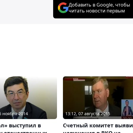
Добавить в Google, чтобы
читать новости первым
26 ноября 2014
13:12, 07 августа 2015
л» выступил в
Счетный комитет выяв