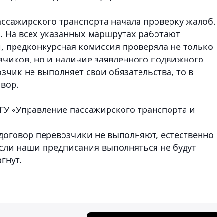
ссажирского транспорта начала проверку жалоб.
. На всех указанных маршрутах работают
, предконкурсная комиссия проверяла не только
чиков, но и наличие заявленного подвижного
озчик не выполняет свои обязательства, то в
овор.
 ГУ «Управление пассажирского транспорта и
 договор перевозчики не выполняют, естественно
Если наши предписания выполняться не будут
гнут.