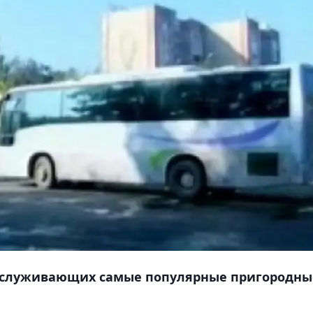
обслуживающих самые популярные пригородны