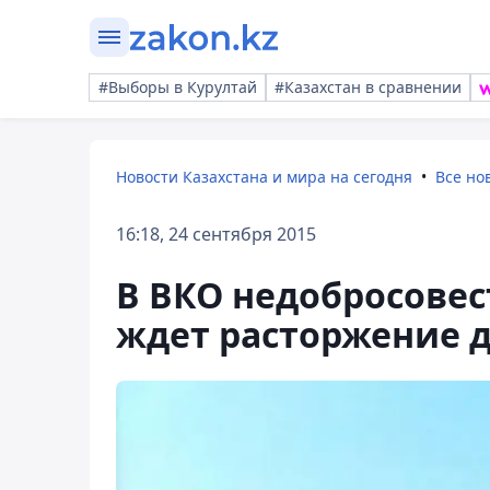
#Выборы в Курултай
#Казахстан в сравнении
Новости Казахстана и мира на сегодня
Все но
16:18, 24 сентября 2015
В ВКО недобросове
ждет расторжение 