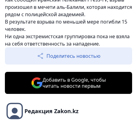
произошел в мечети аль-Балили, которая находится
рядом с полицейской академией.
В результате взрыва по меньшей мере погибли 15
человек.
Ни одна экстремистская группировка пока не взяла
на себя ответственность за нападение.
Поделитесь новостью
Добавить в Google, чтобы
читать новости первым
Редакция Zakon.kz