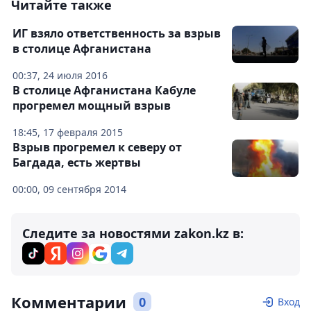
Читайте также
ИГ взяло ответственность за взрыв
в столице Афганистана
00:37, 24 июля 2016
В столице Афганистана Кабуле
прогремел мощный взрыв
18:45, 17 февраля 2015
Взрыв прогремел к северу от
Багдада, есть жертвы
00:00, 09 сентября 2014
Следите за новостями zakon.kz в:
Комментарии
0
Вход