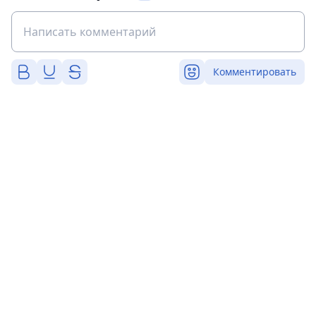
Комментировать