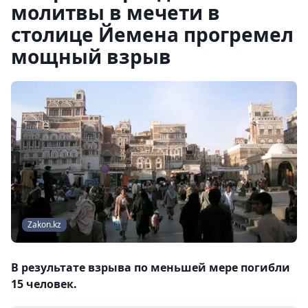
молитвы в мечети в
столице Йемена прогремел
мощный взрыв
Zakon.kz
В результате взрыва по меньшей мере погибли
15 человек.