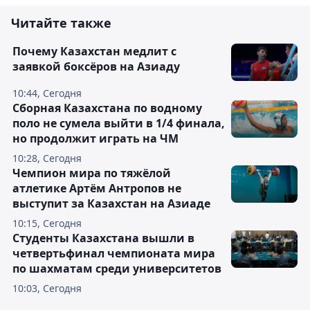
Читайте также
Почему Казахстан медлит с
заявкой боксёров на Азиаду
10:44, Сегодня
Сборная Казахстана по водному
поло не сумела выйти в 1/4 финала,
но продолжит играть на ЧМ
10:28, Сегодня
Чемпион мира по тяжёлой
атлетике Артём Антропов не
выступит за Казахстан на Азиаде
10:15, Сегодня
Студенты Казахстана вышли в
четвертьфинал чемпионата мира
по шахматам среди университетов
10:03, Сегодня