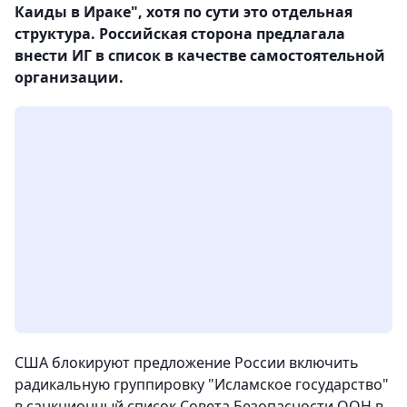
Каиды в Ираке", хотя по сути это отдельная
структура. Российская сторона предлагала
внести ИГ в список в качестве самостоятельной
организации.
США блокируют предложение России включить
радикальную группировку "Исламское государство"
в санкционный список Совета Безопасности ООН в