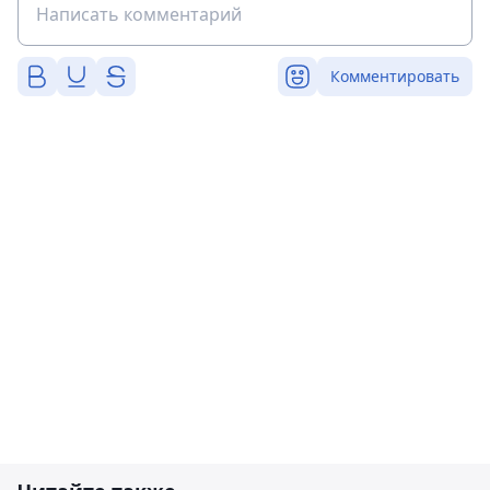
Комментировать