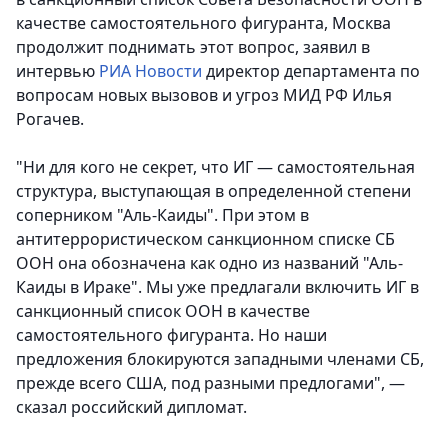
качестве самостоятельного фигуранта, Москва
продолжит поднимать этот вопрос, заявил в
интервью
РИА Новости
директор департамента по
вопросам новых вызовов и угроз МИД РФ Илья
Рогачев.
"Ни для кого не секрет, что ИГ — самостоятельная
структура, выступающая в определенной степени
соперником "Аль-Каиды". При этом в
антитеррористическом санкционном списке СБ
ООН она обозначена как одно из названий "Аль-
Каиды в Ираке". Мы уже предлагали включить ИГ в
санкционный список ООН в качестве
самостоятельного фигуранта. Но наши
предложения блокируются западными членами СБ,
прежде всего США, под разными предлогами", —
сказал российский дипломат.