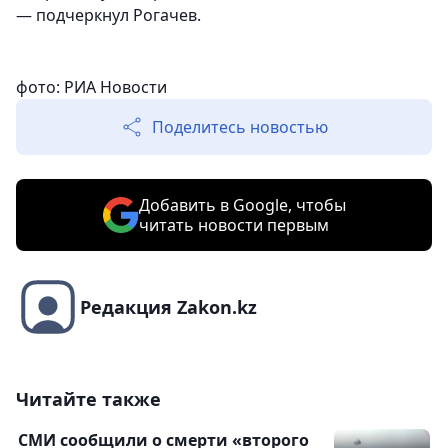
— подчеркнул Рогачев.
фото: РИА Новости
Поделитесь новостью
Добавить в Google, чтобы
читать новости первым
Редакция Zakon.kz
Читайте также
СМИ сообщили о смерти «второго