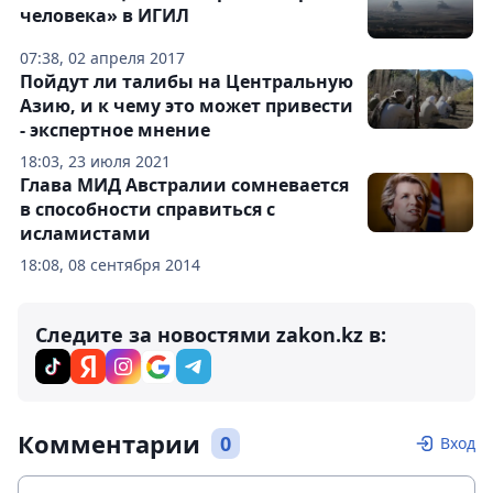
человека» в ИГИЛ
07:38, 02 апреля 2017
Пойдут ли талибы на Центральную
Азию, и к чему это может привести
- экспертное мнение
18:03, 23 июля 2021
Глава МИД Австралии сомневается
в способности справиться с
исламистами
18:08, 08 сентября 2014
Следите за новостями zakon.kz в:
Комментарии
0
Вход