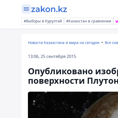
#Выборы в Курултай
#Казахстан в сравнении
Новости Казахстана и мира на сегодня
Все но
13:06, 25 сентября 2015
Опубликовано изоб
поверхности Плуто