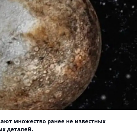
ают множество ранее не известных
х деталей.