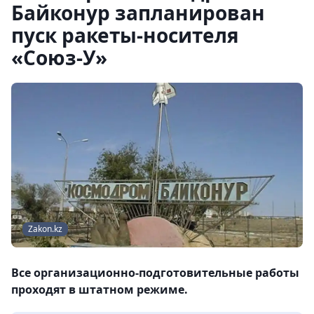
Байконур запланирован
пуск ракеты-носителя
«Союз-У»
Zakon.kz
Все организационно-подготовительные работы
проходят в штатном режиме.