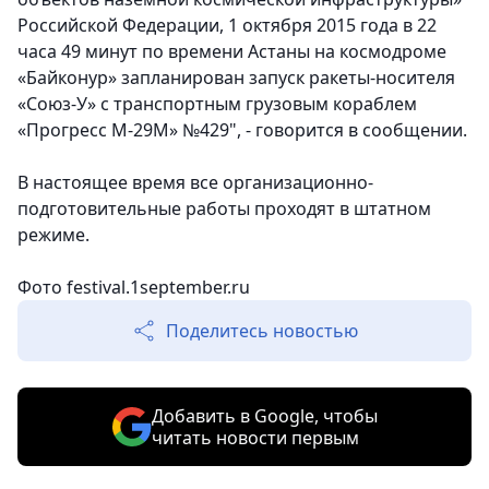
Российской Федерации,
1 октября 2015 года в 22
часа 49 минут по времени Астаны на космодроме
«Байконур» запланирован запуск ракеты-носителя
«Союз-У» с транспортным грузовым кораблем
«Прогресс М-29М» №429
", - говорится в сообщении.
В настоящее время все организационно-
подготовительные работы проходят в штатном
режиме.
Фото festival.1september.ru
Поделитесь новостью
Добавить в Google, чтобы
читать новости первым