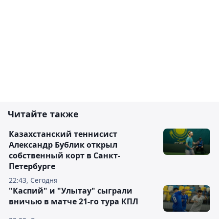
Читайте также
Казахстанский теннисист
Александр Бублик открыл
собственный корт в Санкт-
Петербурге
22:43, Сегодня
"Каспий" и "Улытау" сыграли
вничью в матче 21-го тура КПЛ