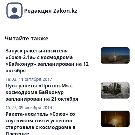
Редакция Zakon.kz
Читайте также
Запуск ракеты-носителя
«Союз-2.1а» с космодрома
«Байконур» запланирован на 12
октября
18:03, 11 октября 2017
Пуск ракеты «Протон-М» с
космодрома Байконур
запланирован на 21 октября
15:27, 09 октября 2014
Ракета-носитель «Союз» со
спутником связи успешно
стартовала с космодрома в
Плесецке