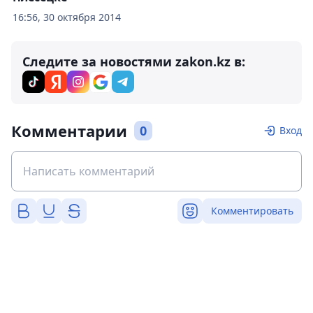
16:56, 30 октября 2014
Следите за новостями zakon.kz в:
Комментарии
0
Вход
Комментировать