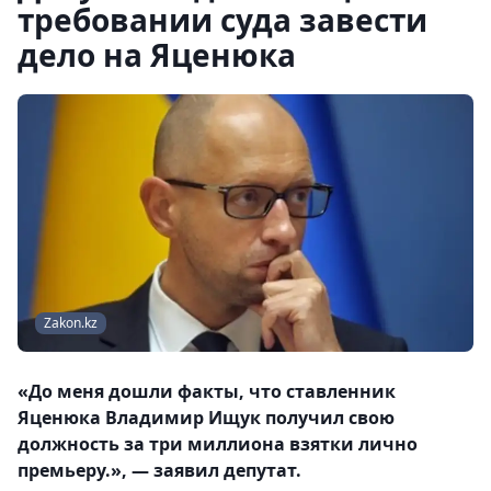
требовании суда завести
дело на Яценюка
Zakon.kz
«До меня дошли факты, что ставленник
Яценюка Владимир Ищук получил свою
должность за три миллиона взятки лично
премьеру.», — заявил депутат.