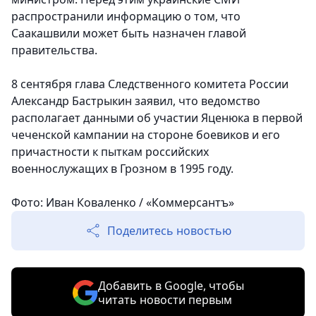
распространили информацию о том, что
Саакашвили может быть назначен главой
правительства.
8 сентября глава Следственного комитета России
Александр Бастрыкин заявил, что ведомство
располагает данными об участии Яценюка в первой
чеченской кампании на стороне боевиков и его
причастности к пыткам российских
военнослужащих в Грозном в 1995 году.
Фото: Иван Коваленко / «Коммерсантъ»
Поделитесь новостью
Добавить в Google, чтобы
читать новости первым