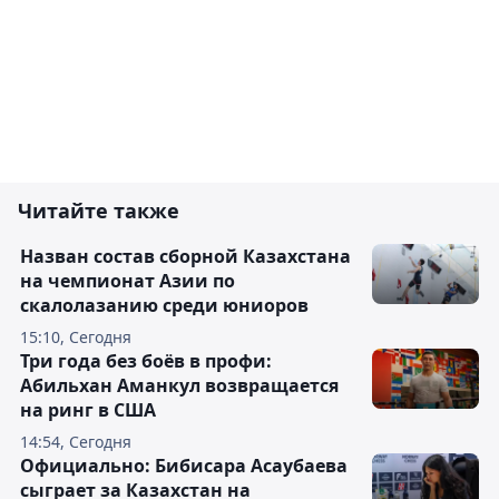
Читайте также
Назван состав сборной Казахстана
на чемпионат Азии по
скалолазанию среди юниоров
15:10, Сегодня
Три года без боёв в профи:
Абильхан Аманкул возвращается
на ринг в США
14:54, Сегодня
Официально: Бибисара Асаубаева
сыграет за Казахстан на