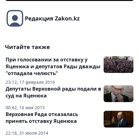
Редакция Zakon.kz
Читайте также
При голосовании за отставку у
Яценюка и депутатов Рады дважды
"отпадала челюсть"
23:12, 17 февраля 2016
Депутаты Верховной рады подали в
суд на Яценюка
00:42, 16 мая 2015
Верховная Рада отказалась
принять отставку Яценюка
22:18, 31 июля 2014