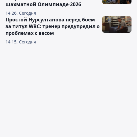
шахматной Олимпиаде-2026
14:26, Сегодня
Простой Нурсултанова перед боем
за титул WBC: тренер предупредил о
проблемах с весом
14:15, Сегодня