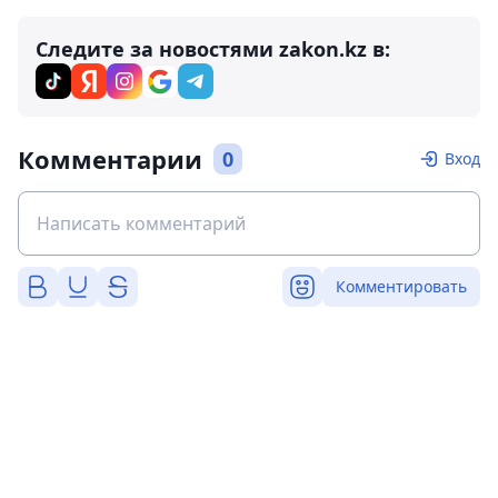
Следите за новостями zakon.kz в:
Комментарии
0
Вход
Комментировать