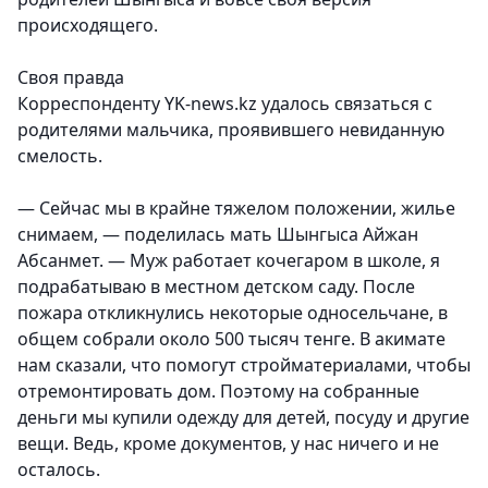
происходящего.
Своя правда
Корреспонденту YK-news.kz удалось связаться с
родителями мальчика, проявившего невиданную
смелость.
— Сейчас мы в крайне тяжелом положении, жилье
снимаем, — поделилась мать Шынгыса Айжан
Абсанмет. — Муж работает кочегаром в школе, я
подрабатываю в местном детском саду. После
пожара откликнулись некоторые односельчане, в
общем собрали около 500 тысяч тенге. В акимате
нам сказали, что помогут стройматериалами, чтобы
отремонтировать дом. Поэтому на собранные
деньги мы купили одежду для детей, посуду и другие
вещи. Ведь, кроме документов, у нас ничего и не
осталось.