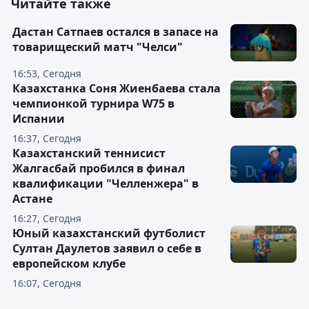
Читайте также
Дастан Сатпаев остался в запасе на
товарищеский матч "Челси"
16:53, Сегодня
Казахстанка Соня Жиенбаева стала
чемпионкой турнира W75 в
Испании
16:37, Сегодня
Казахстанский теннисист
Жалгасбай пробился в финал
квалификации "Челленжера" в
Астане
16:27, Сегодня
Юный казахстанский футболист
Султан Даулетов заявил о себе в
европейском клубе
16:07, Сегодня