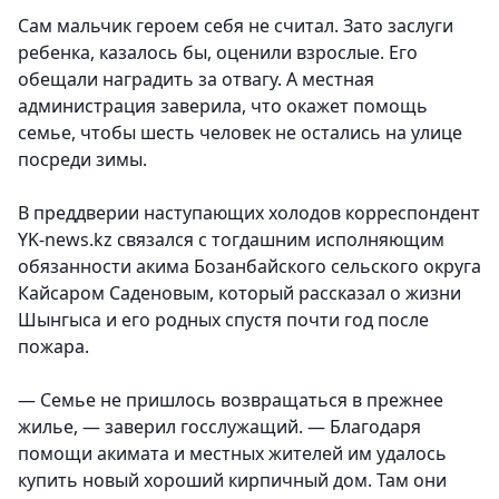
Сам мальчик героем себя не считал. Зато заслуги
ребенка, казалось бы, оценили взрослые. Его
обещали наградить за отвагу. А местная
администрация заверила, что окажет помощь
семье, чтобы шесть человек не остались на улице
посреди зимы.
В преддверии наступающих холодов корреспондент
YK-news.kz связался с тогдашним исполняющим
обязанности акима Бозанбайского сельского округа
Кайсаром Саденовым, который рассказал о жизни
Шынгыса и его родных спустя почти год после
пожара.
— Семье не пришлось возвращаться в прежнее
жилье, — заверил госслужащий. — Благодаря
помощи акимата и местных жителей им удалось
купить новый хороший кирпичный дом. Там они