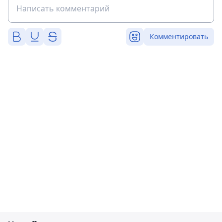
Комментировать