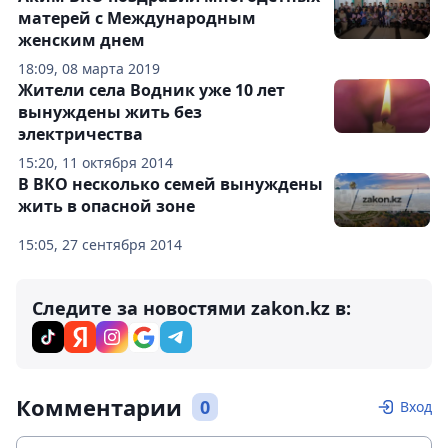
матерей с Международным
женским днем
18:09, 08 марта 2019
Жители села Водник уже 10 лет
вынуждены жить без
электричества
15:20, 11 октября 2014
В ВКО несколько семей вынуждены
жить в опасной зоне
15:05, 27 сентября 2014
Следите за новостями zakon.kz в:
Комментарии
0
Вход