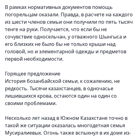
В рамках нормативных документов помощь
погорельцам оказали. Правда, в расчете на каждого
из шести членов семьи они получили по пять тысяч
тенге на руки. Получается, что если бы не
сочувствие односельчан, у отважного Шынгыса и
его близких не было бы не только крыши над
головой, но и элементарной одежды и предметов
первой необходимости.
Горящее предложение
История бозанбайской семьи, к сожалению, не
редкость. Тысячи казахстанцев, в одночасье
лишившихся крова, остаются один на один со
своими проблемами.
Несколько лет назад в Южном Казахстане точно в
такой же ситуации оказалась многодетная семья
Мусиралиевых. Огонь также вспыхнул в их доме из-