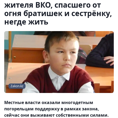
жителя ВКО, спасшего от
огня братишек и сестрёнку,
негде жить
Zakon.kz
Местные власти оказали многодетным
погорельцам поддержку в рамках закона,
сейчас они выживают собственными силами.