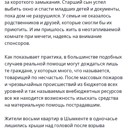
за короткого замыкания. Старший сын успел
выбить окно и спасти младших детей и документы,
пока дом не разрушился. У семьи не оказалось
родственников и друзей, которые смогли бы их
приютить. И им пришлось жить в неотапливаемой
комнате при мечети, надеясь на внимание
спонсоров.
Как показывает практика, в большинстве подобных
случаев реальной помощи могут дождаться лишь
те граждане, у которых много, что называется,
товарищей по несчастью. После массовых пожаров
и чрезвычайных происшествий из бюджетов всех
уровней и так называемых внебюджетных ресурсов
все же находится возможность изыскать средства
на материальную помощь пострадавшим.
Жители восьми квартир в Шымкенте в одночасье
лишились крыши над головой после взрыва