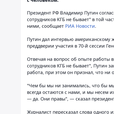
Президент РФ Владимир Путин соглас
сотрудников КГБ не бывает" в той час
ними, сообщает
РИА Новости
.
Путин дал интервью американскому жу
преддверии участия в 70-й сессии Г
Отвечая на вопрос об опыте работы в
сотрудников КГБ не бывает", Путин за
работа, при этом он признал, что ни 
"Чем бы мы ни занимались, что бы мы 
всегда остаются с нами, и мы несем и
— да. Они правы", — сказал президен
Журналист пересказал слова одного и