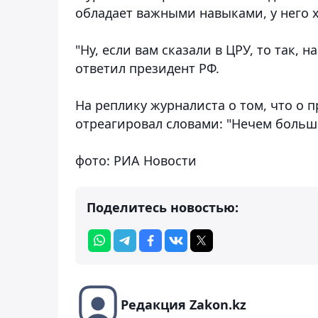
обладает важными навыками, у него 
"Ну, если вам сказали в ЦРУ, то так, 
ответил президент РФ.
На реплику журналиста о том, что о 
отреагировал словами: "Нечем больше
фото: РИА Новости
Поделитесь новостью:
Редакция Zakon.kz