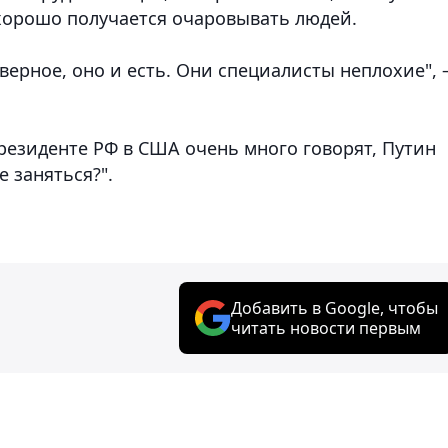
хорошо получается очаровывать людей.
наверное, оно и есть. Они специалисты неплохие",
президенте РФ в США очень много говорят, Путин
 заняться?".
Добавить в Google, чтобы
читать новости первым