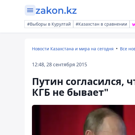
#Выборы в Курултай
#Казахстан в сравнении
Новости Казахстана и мира на сегодня
Все но
12:48, 28 сентября 2015
Путин согласился, 
КГБ не бывает"