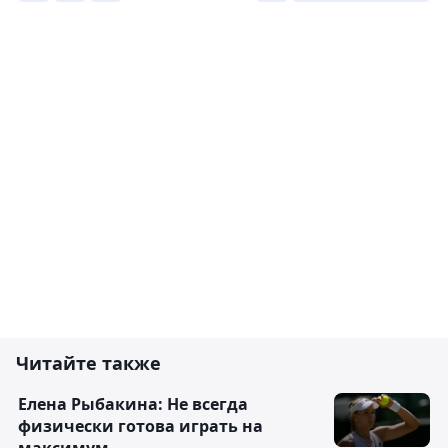
Читайте также
Елена Рыбакина: Не всегда
физически готова играть на