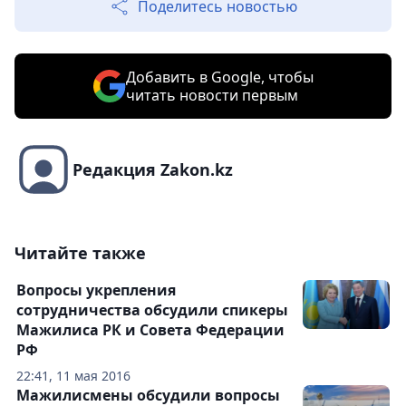
Поделитесь новостью
Добавить в Google, чтобы
читать новости первым
Редакция Zakon.kz
Читайте также
Вопросы укрепления
сотрудничества обсудили спикеры
Мажилиса РК и Совета Федерации
РФ
22:41, 11 мая 2016
Мажилисмены обсудили вопросы