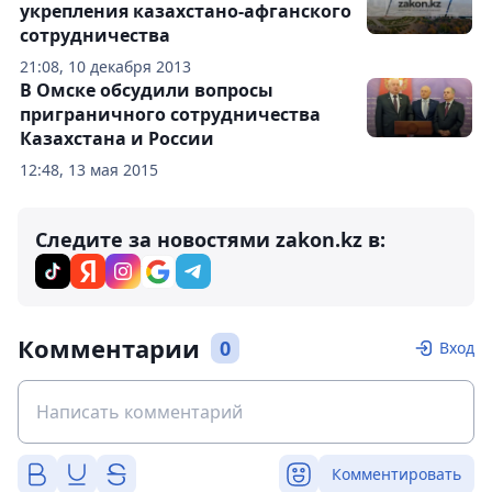
укрепления казахстано-афганского
сотрудничества
21:08, 10 декабря 2013
В Омске обсудили вопросы
приграничного сотрудничества
Казахстана и России
12:48, 13 мая 2015
Следите за новостями zakon.kz в:
Комментарии
0
Вход
Комментировать