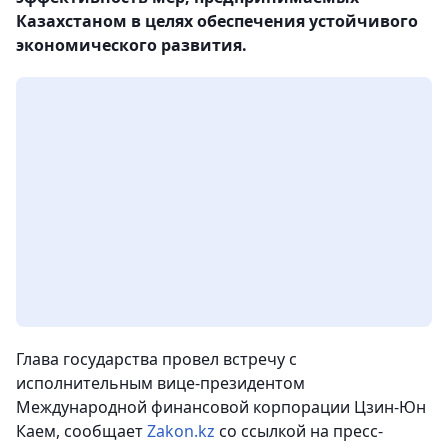
Казахстаном в целях обеспечения устойчивого
экономического развития.
Глава государства провел встречу с
исполнительным вице-президентом
Международной финансовой корпорации Цзин-Юн
Каем, сообщает
Zakon.kz
со ссылкой на пресс-