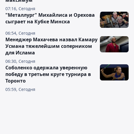
максимум
07:16, Сегодня
"Металлург" Михайлиса и Орехова
сыграет на Кубке Минска
06:54, Сегодня
Менеджер Махачева назвал Камару
Усмана тяжелейшим соперником
для Ислама
06:30, Сегодня
Соболенко одержала уверенную
победу в третьем круге турнира в
Торонто
05:59, Сегодня