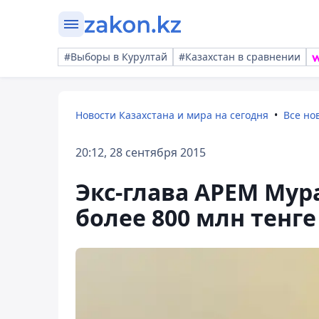
#Выборы в Курултай
#Казахстан в сравнении
Новости Казахстана и мира на сегодня
Все но
20:12, 28 сентября 2015
Экс-глава АРЕМ Мур
более 800 млн тенге